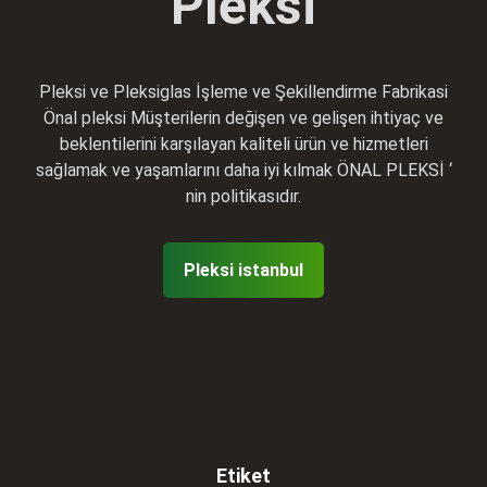
Pleksi
Pleksi ve Pleksiglas İşleme ve Şekillendirme Fabrikasi
Önal pleksi Müşterilerin değişen ve gelişen ihtiyaç ve
beklentilerini karşılayan kaliteli ürün ve hizmetleri
sağlamak ve yaşamlarını daha iyi kılmak ÖNAL PLEKSİ ‘
nin politikasıdır.
Pleksi istanbul
Etiket