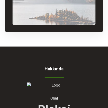
Hakkında
Önal