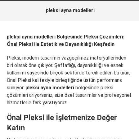
pleksi ayna modelleri
pleksi ayna modelleri Bölgesinde Pleksi Çözümleri:
Önal Pleksi ile Estetik ve Dayanıklılığı Keşfedin
Pleksi, modern tasarımın vazgeçilmez materyallerinden
biri olarak öne çıkıyor. Şeffaflığı, dayanıklılığı ve esnek
kullanımı sayesinde birçok sektörde tercih edilen bu ürün,
Önal Pleksi kalitesiyle birleştiğinde üstün performans
sunuyor.
pleksi ayna modelleri
bölgesinde pleksi
çözümleri arıyorsanız, size özel tasarımlar ve profesyonel
hizmetlerle fark yaratıyoruz.
Önal Pleksi ile İşletmenize Değer
Katın