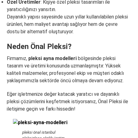
Özel Üretimler
: Kişiye özel pleksi tasarımları ile
yaratıcılığınızı yansıtın.
Dayanıklı yapısı sayesinde uzun yıllar kullanılabilen pleksi
ürünleri, hem maliyet avantajı sağlıyor hem de çevre
dostu bir alternatif oluşturuyor.
Neden Önal Pleksi?
Firmamız,
pleksi ayna modelleri
bölgesinde pleksi
tasarım ve üretimi konusunda uzmanlaşmıştır. Yüksek
kaliteli malzemeler, profesyonel ekip ve müşteri odaklı
yaklaşımımızla sektörde öncü olmaya devam ediyoruz.
Eğer işletmenize değer katacak yaratıcı ve dayanıklı
pleksi çözümlerini keşfetmek istiyorsanız, Önal Pleksi ile
iletişime geçin ve farkı hissedin!
pleksi önal istanbul