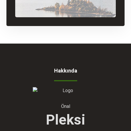
Hakkında
Önal
Pleksi