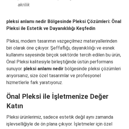
akrilik
pleksi anlamı nedir Bölgesinde Pleksi Çözümleri: Önal
Pleksi ile Estetik ve Dayanıklılığı Keşfedin
Pleksi, modern tasarımın vazgeçilmez materyallerinden
biri olarak öne çıkıyor. Şeffaflığı, dayanıklılığı ve esnek
kullanımı sayesinde birçok sektörde tercih edilen bu ürün,
Önal Pleksi kalitesiyle birleştiğinde üstün performans
sunuyor.
pleksi anlamı nedir
bölgesinde pleksi çözümleri
arıyorsanız, size özel tasarımlar ve profesyonel
hizmetlerle fark yaratıyoruz.
Önal Pleksi ile İşletmenize Değer
Katın
Pleksi ürünlerimiz, sadece estetik değil aynı zamanda
işlevselliğiyle de ön plana çıkıyor. İşletmeler için özel