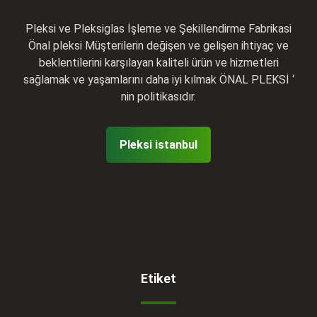
Pleksi ve Pleksiglas İşleme ve Şekillendirme Fabrikasi
Önal pleksi Müşterilerin değişen ve gelişen ihtiyaç ve
beklentilerini karşılayan kaliteli ürün ve hizmetleri
sağlamak ve yaşamlarını daha iyi kılmak ÖNAL PLEKSİ ‘
nin politikasıdır.
Pleksi istanbul
Etiket