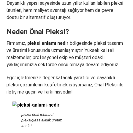
Dayanıklı yapısı sayesinde uzun yıllar kullanılabilen pleksi
ürünleri, hem maliyet avantajı sağlıyor hem de çevre
dostu bir alternatif oluşturuyor.
Neden Önal Pleksi?
Firmamız,
pleksi anlamı nedir
bölgesinde pleksi tasarım
ve üretimi konusunda uzmanlaşmıştır. Yüksek kaliteli
malzemeler, profesyonel ekip ve müşteri odaklı
yaklaşımımızla sektörde öncü olmaya devam ediyoruz.
Eğer işletmenize değer katacak yaratıcı ve dayanıklı
pleksi çözümlerini keşfetmek istiyorsanız, Önal Pleksi ile
iletişime geçin ve farkı hissedin!
pleksi önal istanbul
pleksiglass akrilik üretim
imalat