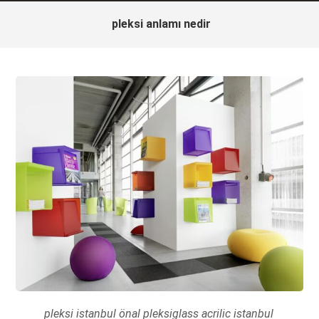
pleksi anlamı nedir
pleksi istanbul önal pleksiglass acrilic istanbul