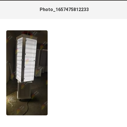
Photo_1657475812233