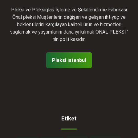
Pleksi ve Pleksiglas İşleme ve Şekillendirme Fabrikasi
Önal pleksi Müşterilerin değişen ve gelişen ihtiyaç ve
beklentilerini karşılayan kaliteli ürün ve hizmetleri
sağlamak ve yaşamlarını daha iyi kılmak ÖNAL PLEKSİ ‘
nin politikasıdır.
Pleksi istanbul
Etiket