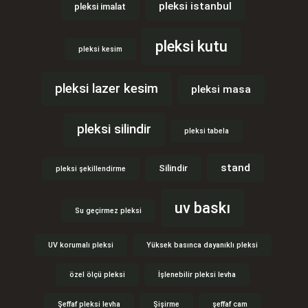
pleksi istanbul
pleksi imalat
pleksi kutu
pleksi kesim
pleksi lazer kesim
pleksi masa
pleksi silindir
pleksi tabela
stand
Silindir
pleksi şekillendirme
uv baskı
Su geçirmez pleksi
UV korumalı pleksi
Yüksek basınca dayanıklı pleksi
özel ölçü pleksi
İşlenebilir pleksi levha
Şeffaf pleksi levha
Şişirme
şeffaf cam