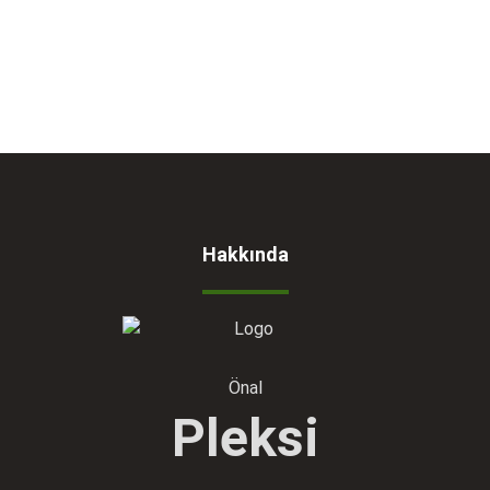
Hakkında
Önal
Pleksi