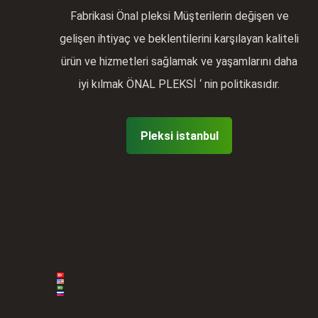
Fabrikasi Önal pleksi Müşterilerin değişen ve
gelişen ihtiyaç ve beklentilerini karşılayan kaliteli
ürün ve hizmetleri sağlamak ve yaşamlarını daha
iyi kılmak ÖNAL PLEKSİ ‘ nin politikasıdır.
Pleksi istanbul