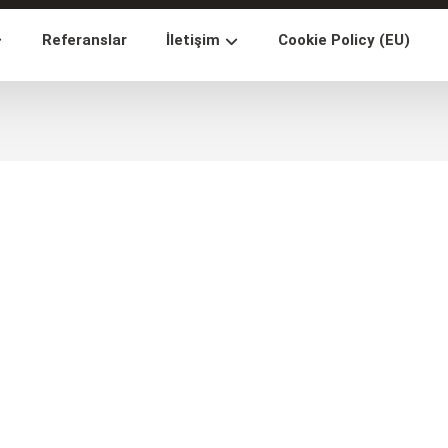
Referanslar
İletişim
Cookie Policy (EU)