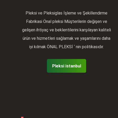
Pleksi ve Pleksiglas İşleme ve Şekillendirme
Fabrikasi Önal pleksi Müşterilerin değişen ve
gelişen ihtiyaç ve beklentilerini karşılayan kaliteli
ürün ve hizmetleri sağlamak ve yaşamlarını daha
iyi kılmak ÖNAL PLEKSİ ‘ nin politikasıdır.
Pleksi istanbul