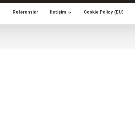
Referanslar
İletişim
Cookie Policy (EU)