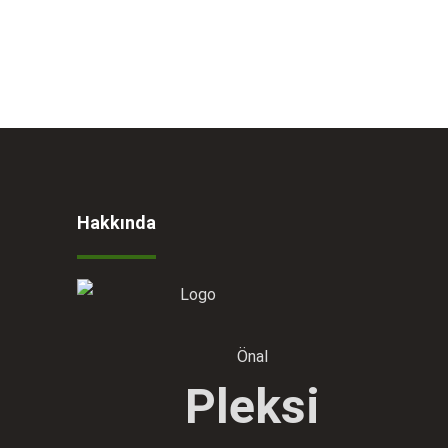
Hakkında
Önal
Pleksi