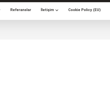
Referanslar
İletişim
Cookie Policy (EU)