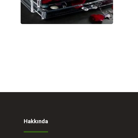
Hakkında