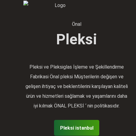
Önal
Pleksi
Pleksi ve Pleksiglas İşleme ve Şekillendirme
Fabrikasi Önal pleksi Müşterilerin değişen ve
gelişen ihtiyaç ve beklentilerini karşılayan kaliteli
ürün ve hizmetleri sağlamak ve yaşamlarını daha
iyi kılmak ÖNAL PLEKSİ ‘ nin politikasıdır.
Pleksi istanbul