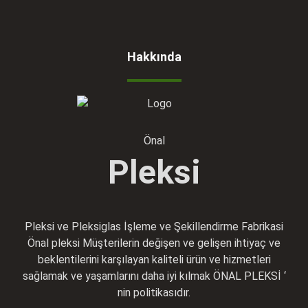
Hakkında
Önal
Pleksi
Pleksi ve Pleksiglas İşleme ve Şekillendirme Fabrikasi
Önal pleksi Müşterilerin değişen ve gelişen ihtiyaç ve
beklentilerini karşılayan kaliteli ürün ve hizmetleri
sağlamak ve yaşamlarını daha iyi kılmak ÖNAL PLEKSİ ‘
nin politikasıdır.