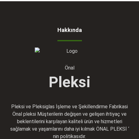
Hakkında
Önal
Pleksi
Pleksi ve Pleksiglas İşleme ve Şekillendirme Fabrikasi
Önal pleksi Müşterilerin değişen ve gelişen ihtiyaç ve
beklentilerini karşılayan kaliteli ürün ve hizmetleri
sağlamak ve yaşamlarını daha iyi kılmak ÖNAL PLEKSİ ‘
nin politikasıdır.