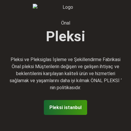
Önal
Pleksi
Pleksi ve Pleksiglas İşleme ve Şekillendirme Fabrikasi
Önal pleksi Müşterilerin değişen ve gelişen ihtiyaç ve
beklentilerini karşılayan kaliteli ürün ve hizmetleri
sağlamak ve yaşamlarını daha iyi kılmak ÖNAL PLEKSİ ‘
nin politikasıdır.
Pleksi istanbul