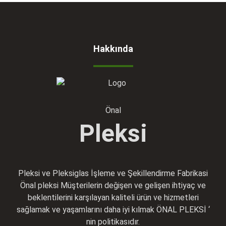
Hakkında
Önal
Pleksi
Pleksi ve Pleksiglas İşleme ve Şekillendirme Fabrikasi
Önal pleksi Müşterilerin değişen ve gelişen ihtiyaç ve
beklentilerini karşılayan kaliteli ürün ve hizmetleri
sağlamak ve yaşamlarını daha iyi kılmak ÖNAL PLEKSİ ‘
nin politikasıdır.