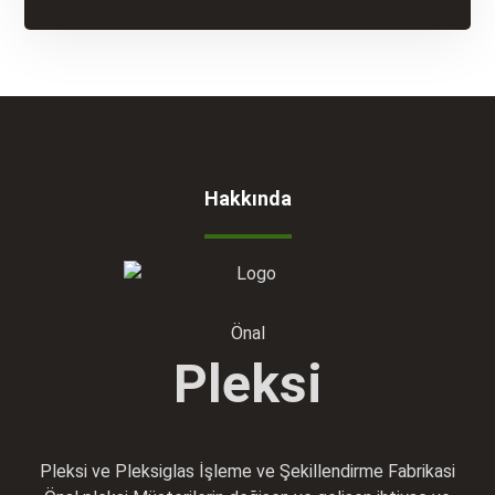
Hakkında
Önal
Pleksi
Pleksi ve Pleksiglas İşleme ve Şekillendirme Fabrikasi