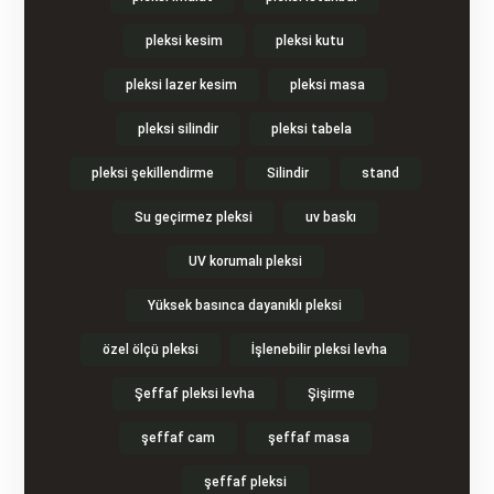
pleksi kesim
pleksi kutu
pleksi lazer kesim
pleksi masa
pleksi silindir
pleksi tabela
pleksi şekillendirme
Silindir
stand
Su geçirmez pleksi
uv baskı
UV korumalı pleksi
Yüksek basınca dayanıklı pleksi
özel ölçü pleksi
İşlenebilir pleksi levha
Şeffaf pleksi levha
Şişirme
şeffaf cam
şeffaf masa
şeffaf pleksi