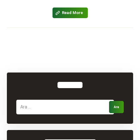
Read More