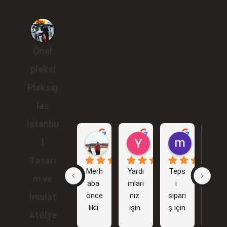
Önal
pleksi
Pleksig
las
İstanbu
Gökhan Araçlı
Yunus Karakuş
murat br
l
1 yıl önce
2 yıl önce
2 yıl önce
Tasarı
Merh
Yardı
Teps
İlk 
m ve
aba 
mları
i 
işim
önce
nız 
sipari
i 
İmalat
likli 
işin 
ş için 
sizinl
Atölye
ilgini
çok 
aynı 
e 