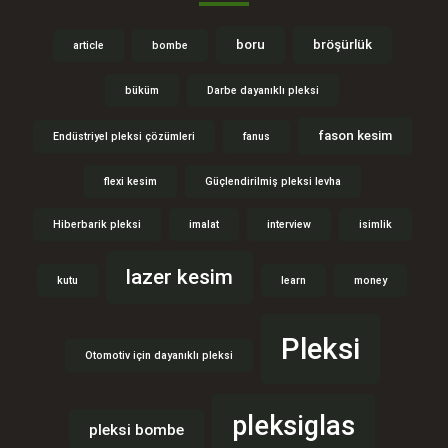
boru
bröşürlük
article
bombe
büküm
Darbe dayanıklı pleksi
fason kesim
Endüstriyel pleksi çözümleri
fanus
flexi kesim
Güçlendirilmiş pleksi levha
Hiberbarik pleksi
imalat
interview
isimlik
lazer kesim
kutu
learn
money
Pleksi
Otomotiv için dayanıklı pleksi
pleksiglas
pleksi bombe