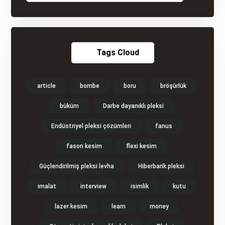
Tags Cloud
article
bombe
boru
bröşürlük
büküm
Darbe dayanıklı pleksi
Endüstriyel pleksi çözümleri
fanus
fason kesim
flexi kesim
Güçlendirilmiş pleksi levha
Hiberbarik pleksi
imalat
interview
isimlik
kutu
lazer kesim
learn
money