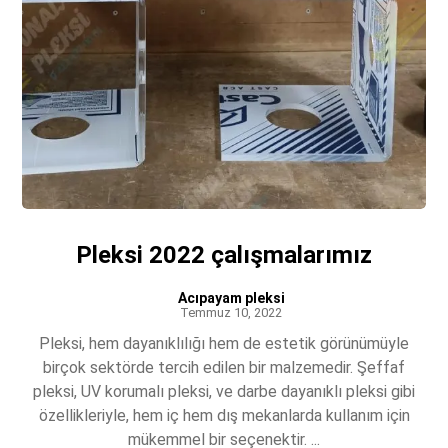
Pleksi 2022 çalışmalarımız
Acıpayam pleksi
Temmuz 10, 2022
Pleksi, hem dayanıklılığı hem de estetik görünümüyle
birçok sektörde tercih edilen bir malzemedir. Şeffaf
pleksi, UV korumalı pleksi, ve darbe dayanıklı pleksi gibi
özellikleriyle, hem iç hem dış mekanlarda kullanım için
mükemmel bir seçenektir. ...