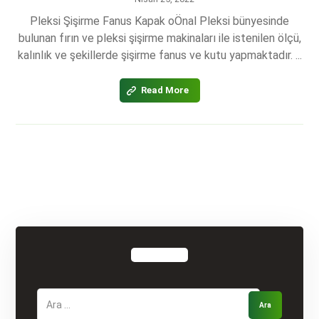
Pleksi Şişirme Fanus Kapak oÖnal Pleksi bünyesinde
bulunan fırın ve pleksi şişirme makinaları ile istenilen ölçü,
kalınlık ve şekillerde şişirme fanus ve kutu yapmaktadır. ...
Read More