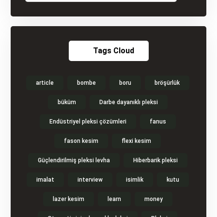
Tags Cloud
article
bombe
boru
bröşürlük
büküm
Darbe dayanıklı pleksi
Endüstriyel pleksi çözümleri
fanus
fason kesim
flexi kesim
Güçlendirilmiş pleksi levha
Hiberbarik pleksi
imalat
interview
isimlik
kutu
lazer kesim
learn
money