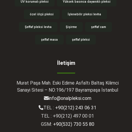
UV korumalı pleksi
Yüksek basınca dayanıklı pleksi
özel ölçü pleksi
İşlenebilir pleksi levha
Şeffaf pleksi levha
Şişirme
şeffaf cam
şeffaf masa
şeffaf pleksi
İletişim
Murat Paşa Mah. Eski Edirne Asfaltı Baltaş Kilimci
Sanayi Sitesi – NO:196/197 Bayrampaşa İstanbul
info@onalpleksi.com
TEL :
+90(212) 243 06 31
TEL : +90(212) 497 00 01
GSM:
+90(532) 730 55 80