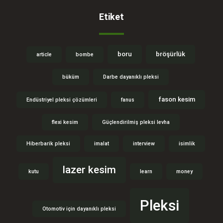
Etiket
boru
bröşürlük
article
bombe
büküm
Darbe dayanıklı pleksi
fason kesim
Endüstriyel pleksi çözümleri
fanus
flexi kesim
Güçlendirilmiş pleksi levha
Hiberbarik pleksi
imalat
interview
isimlik
lazer kesim
kutu
learn
money
Pleksi
Otomotiv için dayanıklı pleksi