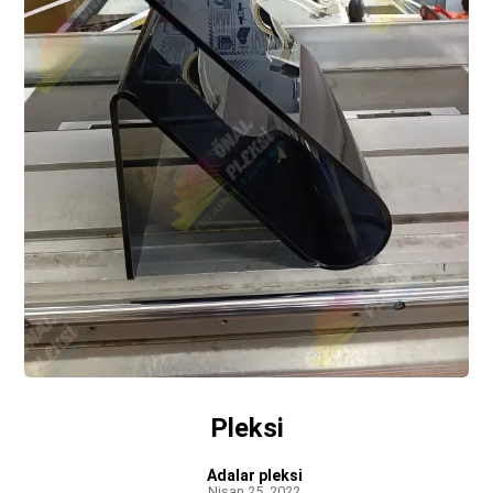
Pleksi
Adalar pleksi
Nisan 25, 2022