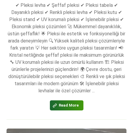
✔ Pleksi levha ✔ Şeffaf pleksi ✔ Pleksi tabela ✔
Dayanıklı pleksi ✔ Renkli pleksi levha ✔ Pleksi kutu ✔
Pleksi stand ✔ UV korumalı pleksi ✔ İşlenebilir pleksi ✔
Ekonomik pleksi çözümleri 🚀 Mükemmel dayanıklılık,
üstün şeffaflık! 🌟 Pleksi ile estetik ve fonksiyonelliği bir
arada deneyimleyin 🔍 Yüksek kaliteli pleksi çözümleriyle
fark yaratın 💡 Her sektöre uygun pleksi tasarımları! 📢
Kristal netliğinde şeffaf pleksi ile maksimum görünürlük
🔧 UV korumalı pleksi ile uzun ömürlü kullanım 🏗 Pleksi
ürünlerle projelerinizi güçlendirin! 🌍 Çevre dostu, geri
dönüştürülebilir pleksi seçenekleri 🎨 Renkli ve şık pleksi
tasarımları ile modern görünüm 🛠 İşlenebilir pleksi
levhalar ile özel çözümler ...
Read More