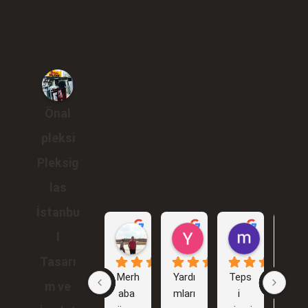
Önal
pleksi
Pleksig
las
İstanbu
Gökhan Araçlı
Yunus Karakuş
murat br
l
1 yıl önce
2 yıl önce
2 yıl önce
Tasarı
Merh
Yardı
Teps
İlk 
m ve
aba 
mları
i 
işim