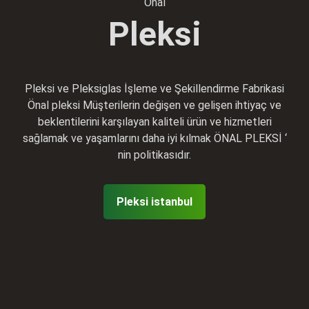
Önal
Pleksi
Pleksi ve Pleksiglas İşleme ve Şekillendirme Fabrikasi
Önal pleksi Müşterilerin değişen ve gelişen ihtiyaç ve
beklentilerini karşılayan kaliteli ürün ve hizmetleri
sağlamak ve yaşamlarını daha iyi kılmak ÖNAL PLEKSİ ‘
nin politikasıdır.
Pleksi istanbul