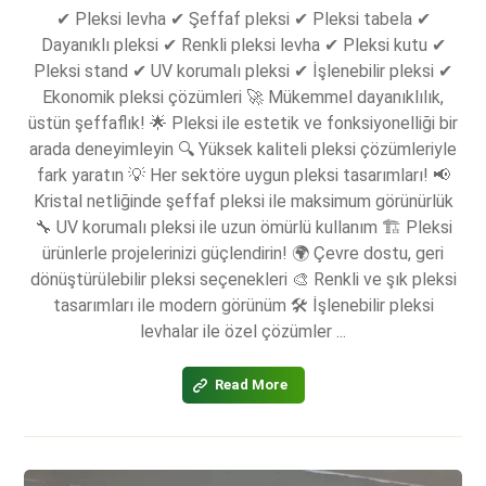
✔ Pleksi levha ✔ Şeffaf pleksi ✔ Pleksi tabela ✔
Dayanıklı pleksi ✔ Renkli pleksi levha ✔ Pleksi kutu ✔
Pleksi stand ✔ UV korumalı pleksi ✔ İşlenebilir pleksi ✔
Ekonomik pleksi çözümleri 🚀 Mükemmel dayanıklılık,
üstün şeffaflık! 🌟 Pleksi ile estetik ve fonksiyonelliği bir
arada deneyimleyin 🔍 Yüksek kaliteli pleksi çözümleriyle
fark yaratın 💡 Her sektöre uygun pleksi tasarımları! 📢
Kristal netliğinde şeffaf pleksi ile maksimum görünürlük
🔧 UV korumalı pleksi ile uzun ömürlü kullanım 🏗 Pleksi
ürünlerle projelerinizi güçlendirin! 🌍 Çevre dostu, geri
dönüştürülebilir pleksi seçenekleri 🎨 Renkli ve şık pleksi
tasarımları ile modern görünüm 🛠 İşlenebilir pleksi
levhalar ile özel çözümler ...
Read More