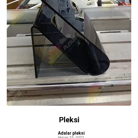
Pleksi
Adalar pleksi
Nisan 25, 2022