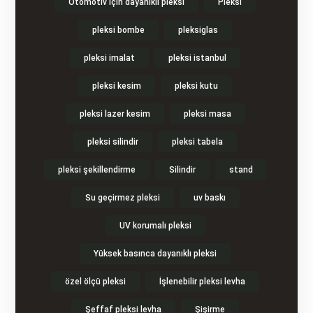
Otomotiv için dayanıklı pleksi
Pleksi
pleksi bombe
pleksiglas
pleksi imalat
pleksi istanbul
pleksi kesim
pleksi kutu
pleksi lazer kesim
pleksi masa
pleksi silindir
pleksi tabela
pleksi şekillendirme
Silindir
stand
Su geçirmez pleksi
uv baskı
UV korumalı pleksi
Yüksek basınca dayanıklı pleksi
özel ölçü pleksi
İşlenebilir pleksi levha
Şeffaf pleksi levha
Şişirme