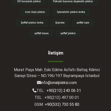
UV korumalı pleksi
Yüksek basınca dayanıklı pleksi
özel ölçü pleksi
İşlenebilir pleksi levha
Şeffaf pleksi levha
Şişirme
şeffaf cam
şeffaf masa
şeffaf pleksi
İletişim
Murat Paşa Mah. Eski Edirne Asfaltı Baltaş Kilimci
Sanayi Sitesi – NO:196/197 Bayrampaşa İstanbul
info@onalpleksi.com
TEL :
+90(212) 243 06 31
TEL : +90(212) 497 00 01
GSM:
+90(532) 730 55 80