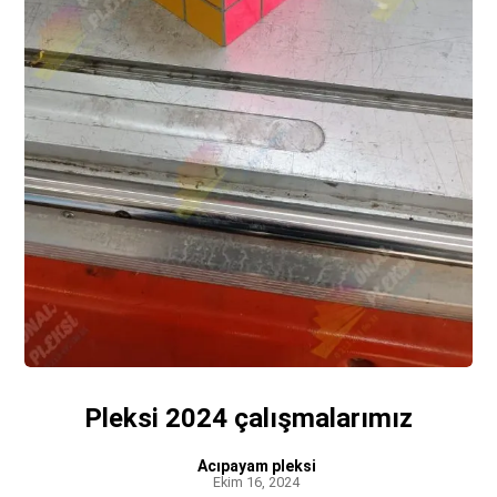
Pleksi 2024 çalışmalarımız
Acıpayam pleksi
Ekim 16, 2024