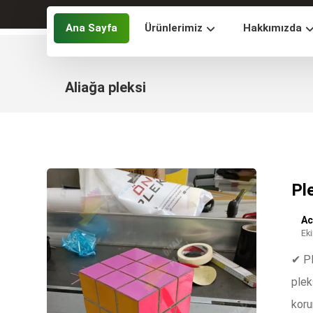
Ana Sayfa
Ürünlerimiz
Hakkımızda
Aliağa pleksi
Pl
Ac
Ek
✔ Pl
plek
koru