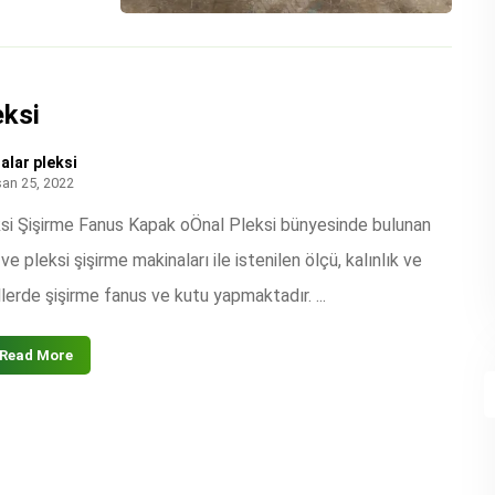
eksi
alar pleksi
san 25, 2022
si Şişirme Fanus Kapak oÖnal Pleksi bünyesinde bulunan
n ve pleksi şişirme makinaları ile istenilen ölçü, kalınlık ve
llerde şişirme fanus ve kutu yapmaktadır. ...
Read More