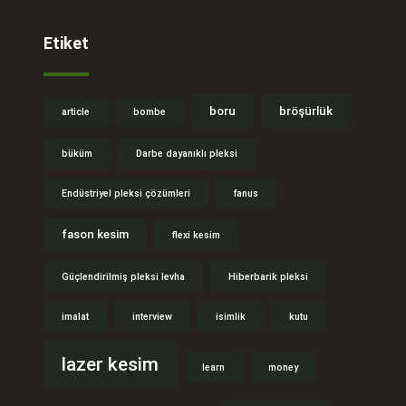
Etiket
boru
bröşürlük
article
bombe
büküm
Darbe dayanıklı pleksi
Endüstriyel pleksi çözümleri
fanus
fason kesim
flexi kesim
Güçlendirilmiş pleksi levha
Hiberbarik pleksi
imalat
interview
isimlik
kutu
lazer kesim
learn
money