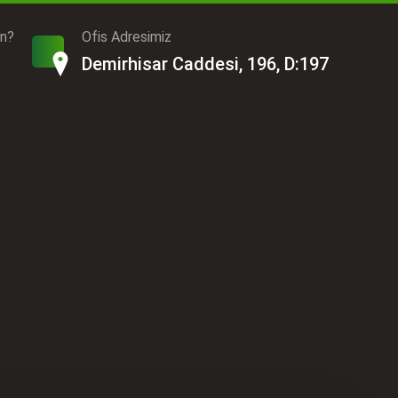
ın?
Ofis Adresimiz
Demirhisar Caddesi, 196, D:197