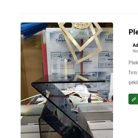
Pl
Ad
Ni
Plek
fırı
şeki