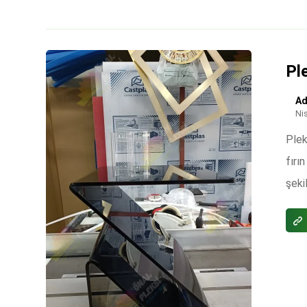
Pl
Ad
Ni
Plek
fırı
şeki