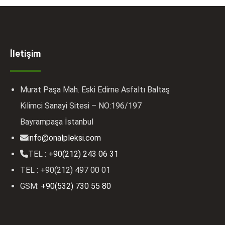
İletişim
Murat Paşa Mah. Eski Edirne Asfaltı Baltaş
Kilimci Sanayi Sitesi – NO:196/197
Bayrampaşa İstanbul
info@onalpleksi.com
TEL :
+90(212) 243 06 31
TEL : +90(212) 497 00 01
GSM:
+90(532) 730 55 80