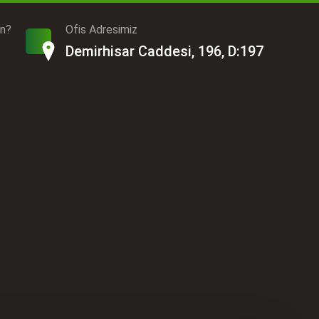
ın?
Ofis Adresimiz
Demirhisar Caddesi, 196, D:197