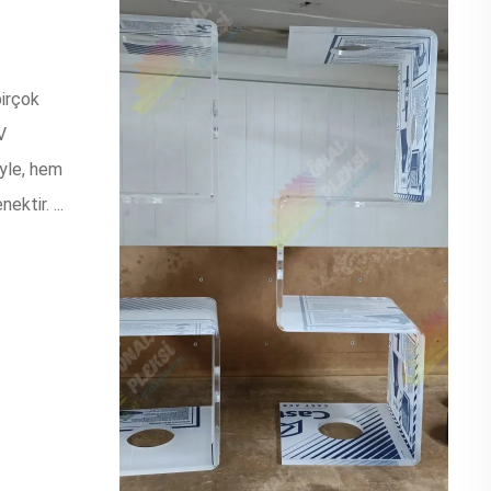
birçok
V
iyle, hem
ktir. ...