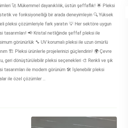
mleri 🚀 Mükemmel dayanıklılık, üstün şeffaflık! 🌟 Pleksi
estetik ve fonksiyonelliği bir arada deneyimleyin 🔍 Yüksek
teli pleksi çözümleriyle fark yaratın 💡 Her sektöre uygun
si tasarımları! 📢 Kristal netliğinde şeffaf pleksi ile
imum görünürlük 🔧 UV korumalı pleksi ile uzun ömürlü
anım 🏗 Pleksi ürünlerle projelerinizi güçlendirin! 🌍 Çevre
u, geri dönüştürülebilir pleksi seçenekleri 🎨 Renkli ve şık
si tasarımları ile modern görünüm 🛠 İşlenebilir pleksi
alar ile özel çözümler ...