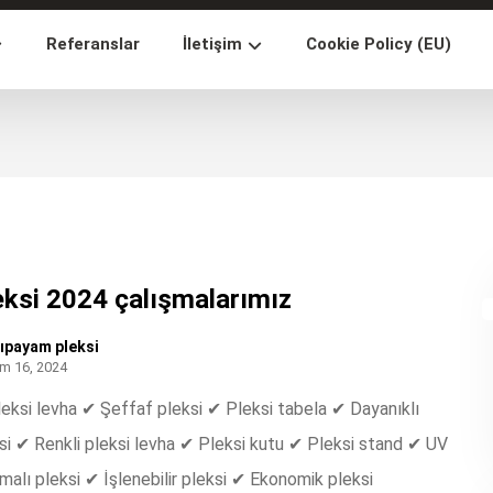
Referanslar
İletişim
Cookie Policy (EU)
eksi 2024 çalışmalarımız
ıpayam pleksi
im 16, 2024
eksi levha ✔ Şeffaf pleksi ✔ Pleksi tabela ✔ Dayanıklı
si ✔ Renkli pleksi levha ✔ Pleksi kutu ✔ Pleksi stand ✔ UV
malı pleksi ✔ İşlenebilir pleksi ✔ Ekonomik pleksi