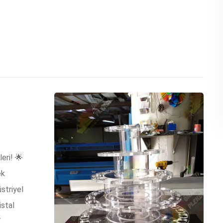
eri! 🌟
ek
üstriyel
istal
V