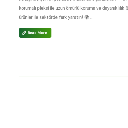
korumalı pleksi ile uzun ömürlü koruma ve dayanıklılık 
ürünler ile sektörde fark yaratın! 🌍 ...
Read More