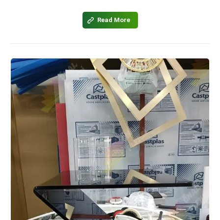
Read More