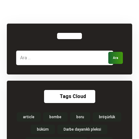
Tags Cloud
article
bombe
boru
bröşürlük
büküm
Darbe dayanıklı pleksi