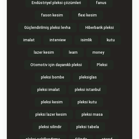
Endüstriyel pleksi çözümleri
fanus
fason kesim
flexi kesim
Güçlendirilmiş pleksi levha
Hiberbarik pleksi
imalat
interview
isimlik
kutu
lazer kesim
learn
money
Otomotiv için dayanıklı pleksi
Pleksi
pleksi bombe
pleksiglas
pleksi imalat
pleksi istanbul
pleksi kesim
pleksi kutu
pleksi lazer kesim
pleksi masa
pleksi silindir
pleksi tabela