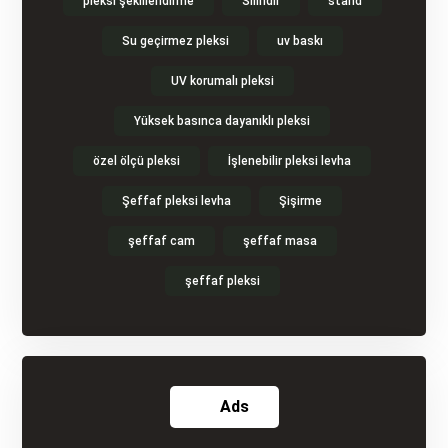
pleksi şekillendirme
Silindir
stand
Su geçirmez pleksi
uv baskı
UV korumalı pleksi
Yüksek basınca dayanıklı pleksi
özel ölçü pleksi
İşlenebilir pleksi levha
Şeffaf pleksi levha
Şişirme
şeffaf cam
şeffaf masa
şeffaf pleksi
Ads