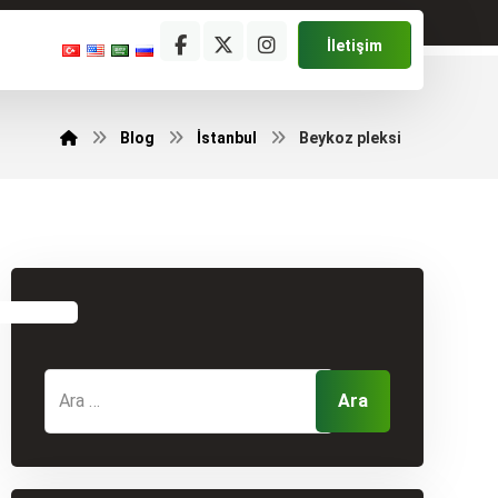
İletişim
Blog
İstanbul
Beykoz pleksi