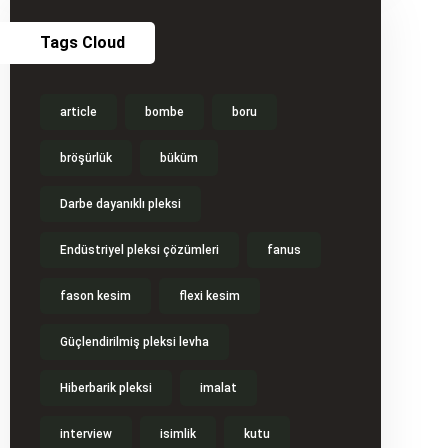
Tags Cloud
article
bombe
boru
bröşürlük
büküm
Darbe dayanıklı pleksi
Endüstriyel pleksi çözümleri
fanus
fason kesim
flexi kesim
Güçlendirilmiş pleksi levha
Hiberbarik pleksi
imalat
interview
isimlik
kutu