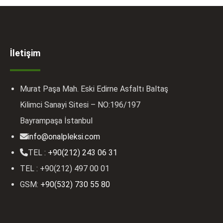
İletişim
Murat Paşa Mah. Eski Edirne Asfaltı Baltaş
Kilimci Sanayi Sitesi – NO:196/197
Bayrampaşa İstanbul
info@onalpleksi.com
TEL :
+90(212) 243 06 31
TEL : +90(212) 497 00 01
GSM:
+90(532) 730 55 80