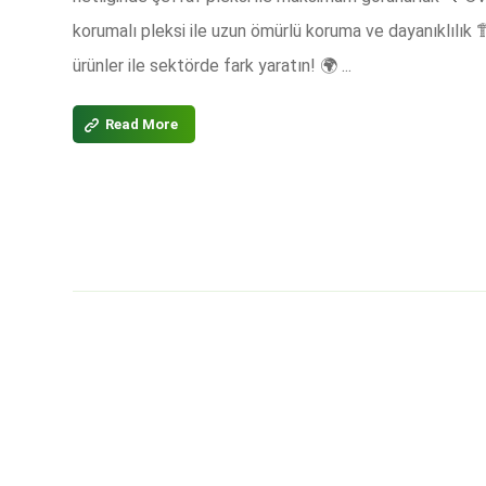
korumalı pleksi ile uzun ömürlü koruma ve dayanıklılık 
ürünler ile sektörde fark yaratın! 🌍 ...
Read More