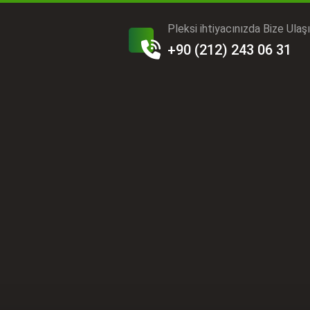
Pleksi ihtiyacınızda Bize Ulaş
+90 (212) 243 06 31