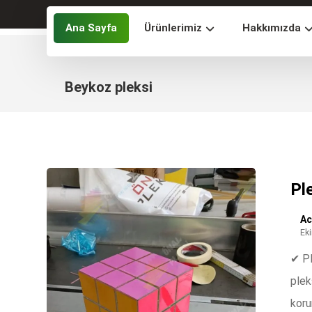
Ana Sayfa
Ürünlerimiz
Hakkımızda
Beykoz pleksi
Pl
Ac
Ek
✔ Pl
plek
koru