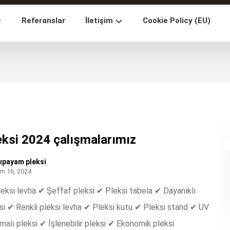
Referanslar
İletişim
Cookie Policy (EU)
eksi 2024 çalışmalarımız
ıpayam pleksi
im 16, 2024
eksi levha ✔ Şeffaf pleksi ✔ Pleksi tabela ✔ Dayanıklı
si ✔ Renkli pleksi levha ✔ Pleksi kutu ✔ Pleksi stand ✔ UV
malı pleksi ✔ İşlenebilir pleksi ✔ Ekonomik pleksi