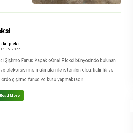
eksi
alar pleksi
san 25, 2022
si Şişirme Fanus Kapak oÖnal Pleksi bünyesinde bulunan
n ve pleksi şişirme makinaları ile istenilen ölçü, kalınlık ve
llerde şişirme fanus ve kutu yapmaktadır. ...
Read More