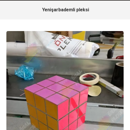
Yenişarbademli pleksi