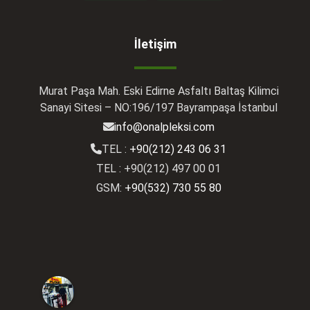
İletişim
Murat Paşa Mah. Eski Edirne Asfaltı Baltaş Kilimci
Sanayi Sitesi – NO:196/197 Bayrampaşa İstanbul
info@onalpleksi.com
TEL :
+90(212) 243 06 31
TEL : +90(212) 497 00 01
GSM:
+90(532) 730 55 80