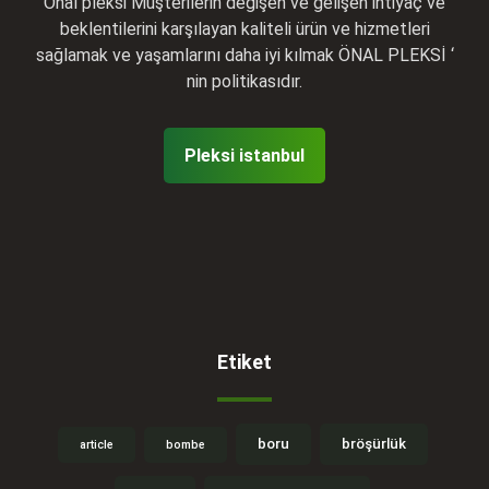
Önal pleksi Müşterilerin değişen ve gelişen ihtiyaç ve
beklentilerini karşılayan kaliteli ürün ve hizmetleri
sağlamak ve yaşamlarını daha iyi kılmak ÖNAL PLEKSİ ‘
nin politikasıdır.
Pleksi istanbul
Etiket
boru
bröşürlük
article
bombe