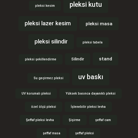
pleksi kutu
pleksi kesim
pleksi lazer kesim
pleksi masa
pleksi silindir
pleksi tabela
stand
Silindir
pleksi şekillendirme
uv baskı
Su geçirmez pleksi
UV korumalı pleksi
Yüksek basınca dayanıklı pleksi
özel ölçü pleksi
İşlenebilir pleksi levha
Şeffaf pleksi levha
Şişirme
şeffaf cam
şeffaf masa
şeffaf pleksi