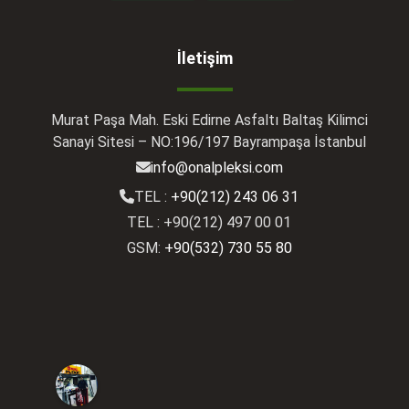
İletişim
Murat Paşa Mah. Eski Edirne Asfaltı Baltaş Kilimci
Sanayi Sitesi – NO:196/197 Bayrampaşa İstanbul
info@onalpleksi.com
TEL :
+90(212) 243 06 31
TEL : +90(212) 497 00 01
GSM:
+90(532) 730 55 80