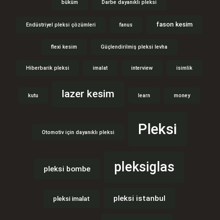
büküm
Darbe dayanıklı pleksi
fason kesim
Endüstriyel pleksi çözümleri
fanus
flexi kesim
Güçlendirilmiş pleksi levha
Hiberbarik pleksi
imalat
interview
isimlik
lazer kesim
kutu
learn
money
Pleksi
Otomotiv için dayanıklı pleksi
pleksiglas
pleksi bombe
pleksi istanbul
pleksi imalat