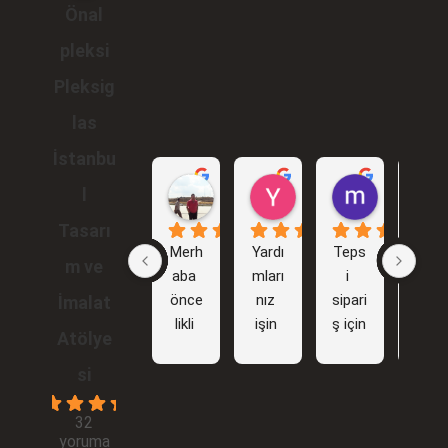
Önal
pleksi
Pleksig
las
İstanbu
Gökhan Araçlı
Yunus Karakuş
murat br
l
1 yıl önce
2 yıl önce
2 yıl önce
Tasarı
Merh
Yardı
Teps
İlk 
m ve
aba 
mları
i 
işim
önce
nız 
sipari
i 
İmalat
likli 
işin 
ş için 
sizinl
Atölye
ilgini
çok 
aynı 
e 
z 
teşe
bölg
tanış
si
alaka
kkür 
ede 
mak 
4.4
nız 
ederi
3 
şans
32
yoruma
için 
m 
tane 
tı 