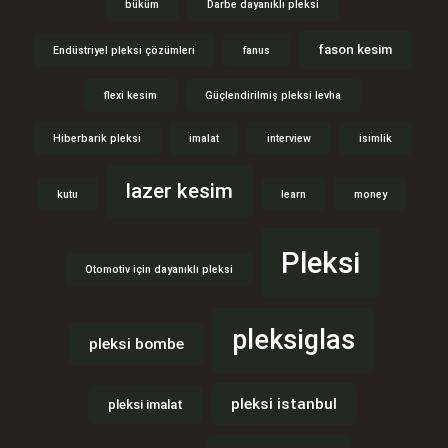
büküm
Darbe dayanıklı pleksi
fason kesim
Endüstriyel pleksi çözümleri
fanus
flexi kesim
Güçlendirilmiş pleksi levha
Hiberbarik pleksi
imalat
interview
isimlik
lazer kesim
kutu
learn
money
Pleksi
Otomotiv için dayanıklı pleksi
pleksiglas
pleksi bombe
pleksi istanbul
pleksi imalat