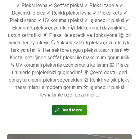
✔ Pleksi levha ✔ Şeffaf pleksi ✔ Pleksi tabela ✔
Dayanıklı pleksi ✔ Renkli pleksi levha ✔ Pleksi kutu ✔
Pleksi stand ✔ UV korumalı pleksi ✔ İşlenebilir pleksi ✔
Ekonomik pleksi çözümleri 🚀 Mükemmel dayanıklılık,
üstün şeffaflık! 🌟 Pleksi ile estetik ve fonksiyonelliği bir
arada deneyimleyin 🔍 Yüksek kaliteli pleksi çözümleriyle
fark yaratın 💡 Her sektöre uygun pleksi tasarımları! 📢
Kristal netliğinde şeffaf pleksi ile maksimum görünürlük
🔧 UV korumalı pleksi ile uzun ömürlü kullanım 🏗 Pleksi
ürünlerle projelerinizi güçlendirin! 🌍 Çevre dostu, geri
dönüştürülebilir pleksi seçenekleri 🎨 Renkli ve şık pleksi
tasarımları ile modern görünüm 🛠 İşlenebilir pleksi
levhalar ile özel çözümler ...
Read More