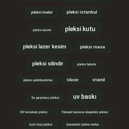
pleksi istanbul
pleksi imalat
pleksi kutu
pleksi kesim
pleksi lazer kesim
pleksi masa
pleksi silindir
pleksi tabela
stand
Silindir
pleksi şekillendirme
uv baskı
Su geçirmez pleksi
UV korumalı pleksi
Yüksek basınca dayanıklı pleksi
özel ölçü pleksi
İşlenebilir pleksi levha