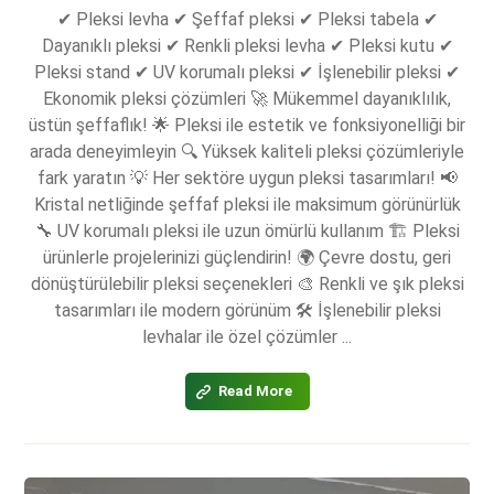
✔ Pleksi levha ✔ Şeffaf pleksi ✔ Pleksi tabela ✔
Dayanıklı pleksi ✔ Renkli pleksi levha ✔ Pleksi kutu ✔
Pleksi stand ✔ UV korumalı pleksi ✔ İşlenebilir pleksi ✔
Ekonomik pleksi çözümleri 🚀 Mükemmel dayanıklılık,
üstün şeffaflık! 🌟 Pleksi ile estetik ve fonksiyonelliği bir
arada deneyimleyin 🔍 Yüksek kaliteli pleksi çözümleriyle
fark yaratın 💡 Her sektöre uygun pleksi tasarımları! 📢
Kristal netliğinde şeffaf pleksi ile maksimum görünürlük
🔧 UV korumalı pleksi ile uzun ömürlü kullanım 🏗 Pleksi
ürünlerle projelerinizi güçlendirin! 🌍 Çevre dostu, geri
dönüştürülebilir pleksi seçenekleri 🎨 Renkli ve şık pleksi
tasarımları ile modern görünüm 🛠 İşlenebilir pleksi
levhalar ile özel çözümler ...
Read More