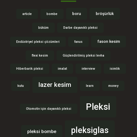
boru
bröşürlük
article
bombe
büküm
Darbe dayanıklı pleksi
fason kesim
Endüstriyel pleksi çözümleri
fanus
flexi kesim
Güçlendirilmiş pleksi levha
Hiberbarik pleksi
imalat
interview
isimlik
lazer kesim
kutu
learn
money
Pleksi
Otomotiv için dayanıklı pleksi
pleksiglas
pleksi bombe