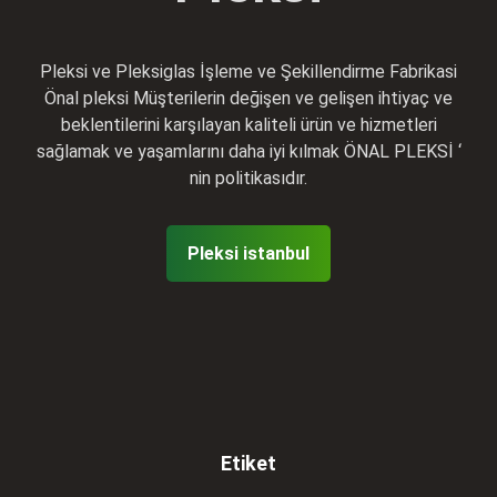
Pleksi ve Pleksiglas İşleme ve Şekillendirme Fabrikasi
Önal pleksi Müşterilerin değişen ve gelişen ihtiyaç ve
beklentilerini karşılayan kaliteli ürün ve hizmetleri
sağlamak ve yaşamlarını daha iyi kılmak ÖNAL PLEKSİ ‘
nin politikasıdır.
Pleksi istanbul
Etiket