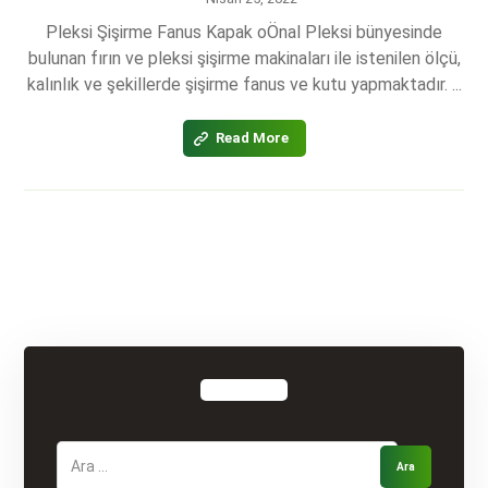
Pleksi Şişirme Fanus Kapak oÖnal Pleksi bünyesinde
bulunan fırın ve pleksi şişirme makinaları ile istenilen ölçü,
kalınlık ve şekillerde şişirme fanus ve kutu yapmaktadır. ...
Read More