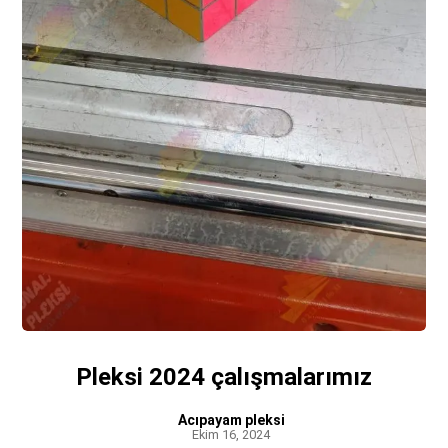
Pleksi 2024 çalışmalarımız
Acıpayam pleksi
Ekim 16, 2024