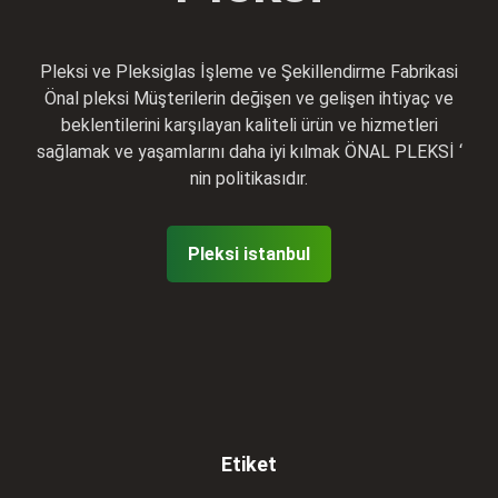
Pleksi ve Pleksiglas İşleme ve Şekillendirme Fabrikasi
Önal pleksi Müşterilerin değişen ve gelişen ihtiyaç ve
beklentilerini karşılayan kaliteli ürün ve hizmetleri
sağlamak ve yaşamlarını daha iyi kılmak ÖNAL PLEKSİ ‘
nin politikasıdır.
Pleksi istanbul
Etiket