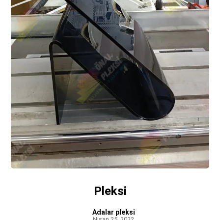
Pleksi
Adalar pleksi
Nisan 25, 2022