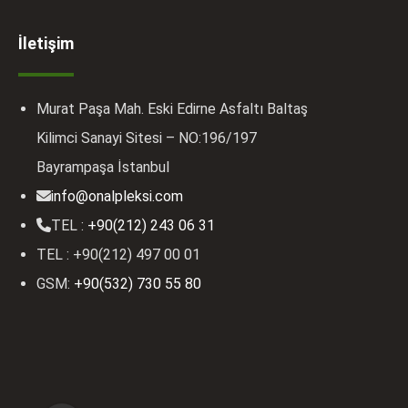
Murat Paşa Mah. Eski Edirne Asfaltı Baltaş
Kilimci Sanayi Sitesi – NO:196/197
Bayrampaşa İstanbul
info@onalpleksi.com
TEL :
+90(212) 243 06 31
TEL : +90(212) 497 00 01
GSM:
+90(532) 730 55 80