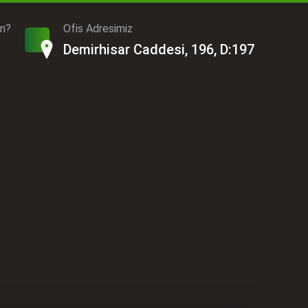
ın?
Ofis Adresimiz
Demirhisar Caddesi, 196, D:197