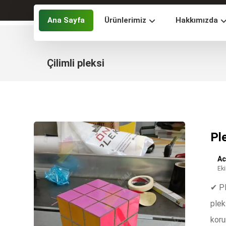
Ana Sayfa
Ürünlerimiz
Hakkımızda
Çilimli pleksi
Pl
Ac
Ek
✔ Pl
plek
koru