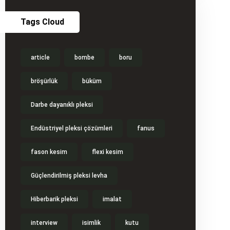
Tags Cloud
article
bombe
boru
bröşürlük
büküm
Darbe dayanıklı pleksi
Endüstriyel pleksi çözümleri
fanus
fason kesim
flexi kesim
Güçlendirilmiş pleksi levha
Hiberbarik pleksi
imalat
interview
isimlik
kutu