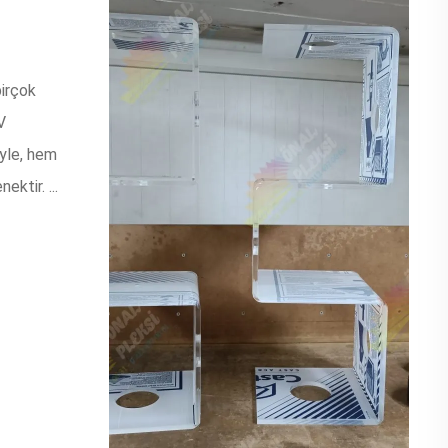
birçok
V
iyle, hem
ktir. ...