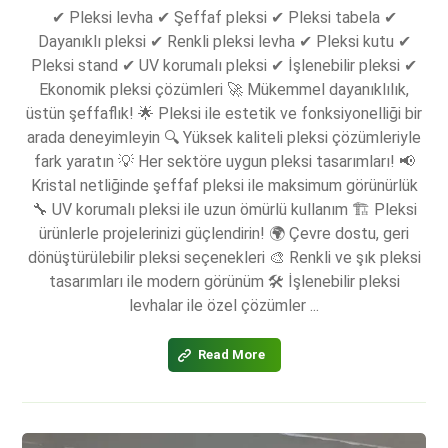
✔ Pleksi levha ✔ Şeffaf pleksi ✔ Pleksi tabela ✔
Dayanıklı pleksi ✔ Renkli pleksi levha ✔ Pleksi kutu ✔
Pleksi stand ✔ UV korumalı pleksi ✔ İşlenebilir pleksi ✔
Ekonomik pleksi çözümleri 🚀 Mükemmel dayanıklılık,
üstün şeffaflık! 🌟 Pleksi ile estetik ve fonksiyonelliği bir
arada deneyimleyin 🔍 Yüksek kaliteli pleksi çözümleriyle
fark yaratın 💡 Her sektöre uygun pleksi tasarımları! 📢
Kristal netliğinde şeffaf pleksi ile maksimum görünürlük
🔧 UV korumalı pleksi ile uzun ömürlü kullanım 🏗 Pleksi
ürünlerle projelerinizi güçlendirin! 🌍 Çevre dostu, geri
dönüştürülebilir pleksi seçenekleri 🎨 Renkli ve şık pleksi
tasarımları ile modern görünüm 🛠 İşlenebilir pleksi
levhalar ile özel çözümler ...
Read More