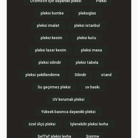
Otomotiv için dayanıklı pleksi
Pleksi
pleksi bombe
pleksiglas
pleksi imalat
pleksi istanbul
pleksi kesim
pleksi kutu
pleksi lazer kesim
pleksi masa
pleksi silindir
pleksi tabela
pleksi şekillendirme
Silindir
stand
Su geçirmez pleksi
uv baskı
UV korumalı pleksi
Yüksek basınca dayanıklı pleksi
özel ölçü pleksi
İşlenebilir pleksi levha
Şeffaf pleksi levha
Şişirme