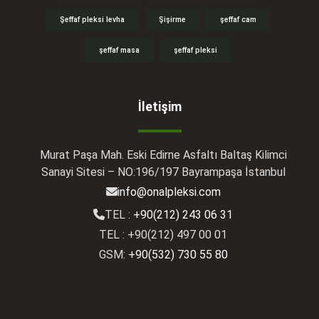
Şeffaf pleksi levha
Şişirme
şeffaf cam
şeffaf masa
şeffaf pleksi
İletişim
Murat Paşa Mah. Eski Edirne Asfaltı Baltaş Kilimci
Sanayi Sitesi – NO:196/197 Bayrampaşa İstanbul
info@onalpleksi.com
TEL :
+90(212) 243 06 31
TEL : +90(212) 497 00 01
GSM:
+90(532) 730 55 80