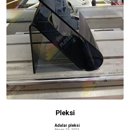
Pleksi
Adalar pleksi
Nisan 25, 2022