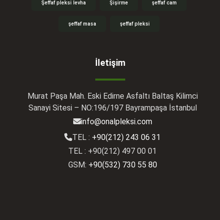
Şeffaf pleksi levha
Şişirme
şeffaf cam
şeffaf masa
şeffaf pleksi
İletişim
Murat Paşa Mah. Eski Edirne Asfaltı Baltaş Kilimci
Sanayi Sitesi – NO:196/197 Bayrampaşa İstanbul
info@onalpleksi.com
TEL :
+90(212) 243 06 31
TEL : +90(212) 497 00 01
GSM:
+90(532) 730 55 80