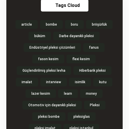
Tags Cloud
article
bombe
boru
bröşürlük
büküm
Darbe dayanıklı pleksi
Endüstriyel pleksi çözümleri
fanus
fason kesim
flexi kesim
Güçlendirilmiş pleksi levha
Hiberbarik pleksi
imalat
interview
isimlik
kutu
lazer kesim
learn
money
Otomotiv için dayanıklı pleksi
Pleksi
pleksi bombe
pleksiglas
pleksi imalat
pleksi istanbul