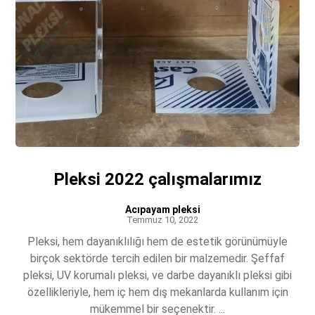
Pleksi 2022 çalışmalarımız
Acıpayam pleksi
Temmuz 10, 2022
Pleksi, hem dayanıklılığı hem de estetik görünümüyle
birçok sektörde tercih edilen bir malzemedir. Şeffaf
pleksi, UV korumalı pleksi, ve darbe dayanıklı pleksi gibi
özellikleriyle, hem iç hem dış mekanlarda kullanım için
mükemmel bir seçenektir. ...