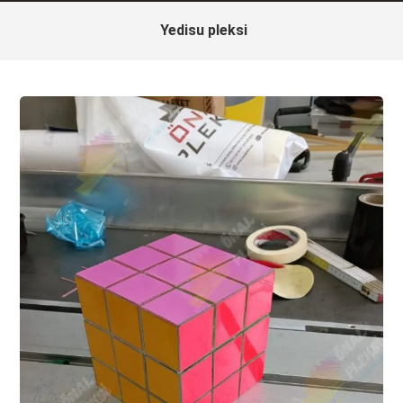
Yedisu pleksi