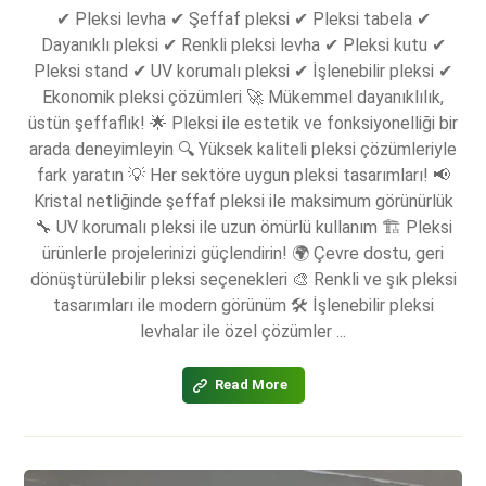
✔ Pleksi levha ✔ Şeffaf pleksi ✔ Pleksi tabela ✔
Dayanıklı pleksi ✔ Renkli pleksi levha ✔ Pleksi kutu ✔
Pleksi stand ✔ UV korumalı pleksi ✔ İşlenebilir pleksi ✔
Ekonomik pleksi çözümleri 🚀 Mükemmel dayanıklılık,
üstün şeffaflık! 🌟 Pleksi ile estetik ve fonksiyonelliği bir
arada deneyimleyin 🔍 Yüksek kaliteli pleksi çözümleriyle
fark yaratın 💡 Her sektöre uygun pleksi tasarımları! 📢
Kristal netliğinde şeffaf pleksi ile maksimum görünürlük
🔧 UV korumalı pleksi ile uzun ömürlü kullanım 🏗 Pleksi
ürünlerle projelerinizi güçlendirin! 🌍 Çevre dostu, geri
dönüştürülebilir pleksi seçenekleri 🎨 Renkli ve şık pleksi
tasarımları ile modern görünüm 🛠 İşlenebilir pleksi
levhalar ile özel çözümler ...
Read More