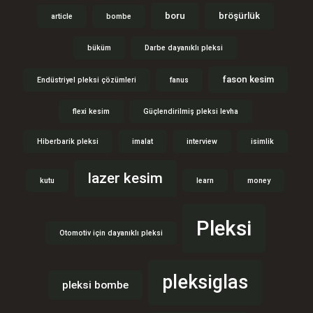
boru
bröşürlük
article
bombe
büküm
Darbe dayanıklı pleksi
fason kesim
Endüstriyel pleksi çözümleri
fanus
flexi kesim
Güçlendirilmiş pleksi levha
Hiberbarik pleksi
imalat
interview
isimlik
lazer kesim
kutu
learn
money
Pleksi
Otomotiv için dayanıklı pleksi
pleksiglas
pleksi bombe