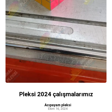
Pleksi 2024 çalışmalarımız
Acıpayam pleksi
Ekim 16, 2024