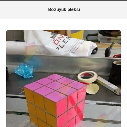
Bozüyük pleksi