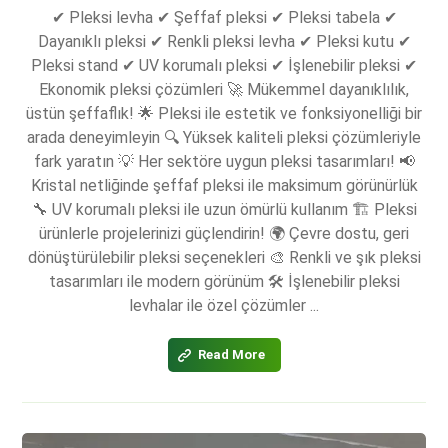
✔ Pleksi levha ✔ Şeffaf pleksi ✔ Pleksi tabela ✔
Dayanıklı pleksi ✔ Renkli pleksi levha ✔ Pleksi kutu ✔
Pleksi stand ✔ UV korumalı pleksi ✔ İşlenebilir pleksi ✔
Ekonomik pleksi çözümleri 🚀 Mükemmel dayanıklılık,
üstün şeffaflık! 🌟 Pleksi ile estetik ve fonksiyonelliği bir
arada deneyimleyin 🔍 Yüksek kaliteli pleksi çözümleriyle
fark yaratın 💡 Her sektöre uygun pleksi tasarımları! 📢
Kristal netliğinde şeffaf pleksi ile maksimum görünürlük
🔧 UV korumalı pleksi ile uzun ömürlü kullanım 🏗 Pleksi
ürünlerle projelerinizi güçlendirin! 🌍 Çevre dostu, geri
dönüştürülebilir pleksi seçenekleri 🎨 Renkli ve şık pleksi
tasarımları ile modern görünüm 🛠 İşlenebilir pleksi
levhalar ile özel çözümler ...
Read More