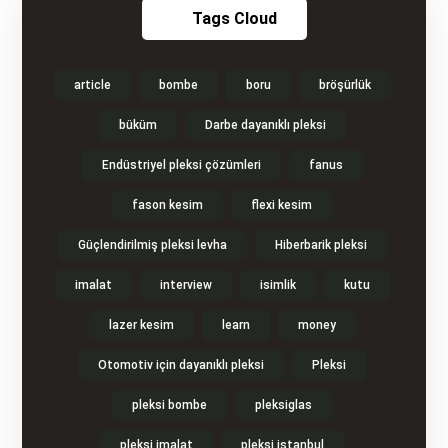
Tags Cloud
article
bombe
boru
bröşürlük
büküm
Darbe dayanıklı pleksi
Endüstriyel pleksi çözümleri
fanus
fason kesim
flexi kesim
Güçlendirilmiş pleksi levha
Hiberbarik pleksi
imalat
interview
isimlik
kutu
lazer kesim
learn
money
Otomotiv için dayanıklı pleksi
Pleksi
pleksi bombe
pleksiglas
pleksi imalat
pleksi istanbul