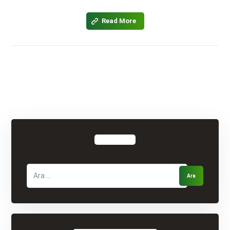
Read More