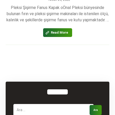
Pleksi Şişirme Fanus Kapak oÖnal Pleksi bünyesinde
bulunan fırın ve pleksi şişirme makinaları ile istenilen ölçü,
kalınlık ve şekillerde şişirme fanus ve kutu yapmaktadır. ...
Read More