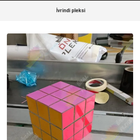
İvrindi pleksi