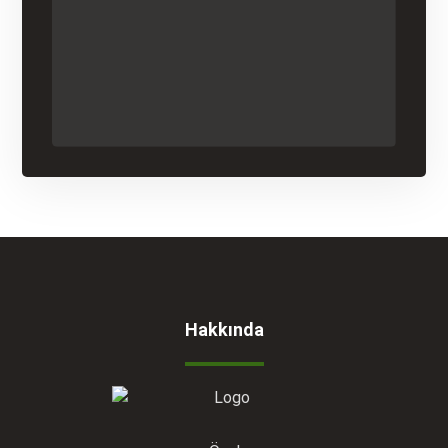
Hakkında