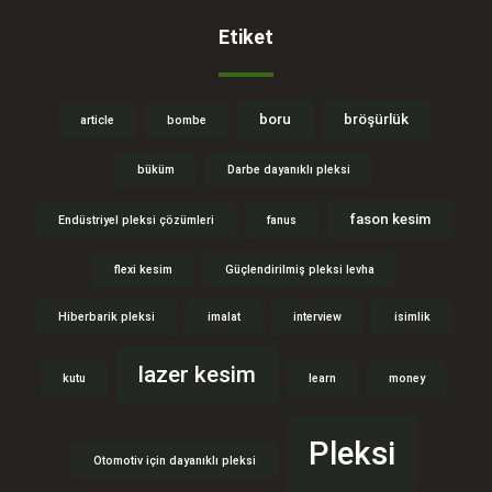
Etiket
boru
bröşürlük
article
bombe
büküm
Darbe dayanıklı pleksi
fason kesim
Endüstriyel pleksi çözümleri
fanus
flexi kesim
Güçlendirilmiş pleksi levha
Hiberbarik pleksi
imalat
interview
isimlik
lazer kesim
kutu
learn
money
Pleksi
Otomotiv için dayanıklı pleksi