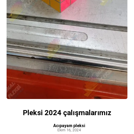
Pleksi 2024 çalışmalarımız
Acıpayam pleksi
Ekim 16, 2024