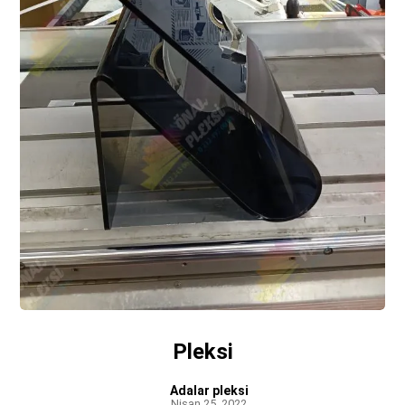
Pleksi
Adalar pleksi
Nisan 25, 2022