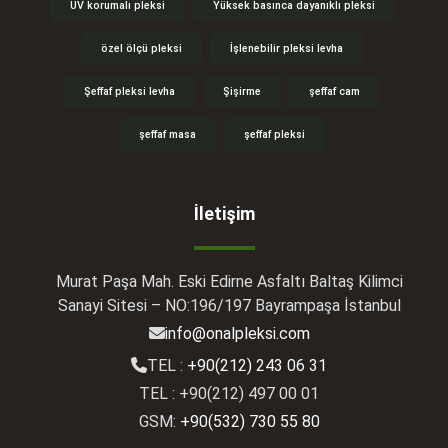
UV korumalı pleksi
Yüksek basınca dayanıklı pleksi
özel ölçü pleksi
İşlenebilir pleksi levha
Şeffaf pleksi levha
Şişirme
şeffaf cam
şeffaf masa
şeffaf pleksi
İletişim
Murat Paşa Mah. Eski Edirne Asfaltı Baltaş Kilimci
Sanayi Sitesi – NO:196/197 Bayrampaşa İstanbul
info@onalpleksi.com
TEL :
+90(212) 243 06 31
TEL : +90(212) 497 00 01
GSM:
+90(532) 730 55 80