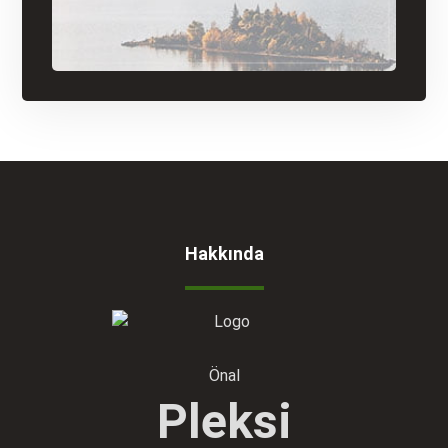
Hakkında
Önal
Pleksi