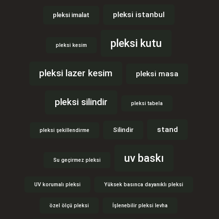
pleksi istanbul
pleksi imalat
pleksi kutu
pleksi kesim
pleksi lazer kesim
pleksi masa
pleksi silindir
pleksi tabela
stand
Silindir
pleksi şekillendirme
uv baskı
Su geçirmez pleksi
UV korumalı pleksi
Yüksek basınca dayanıklı pleksi
özel ölçü pleksi
İşlenebilir pleksi levha