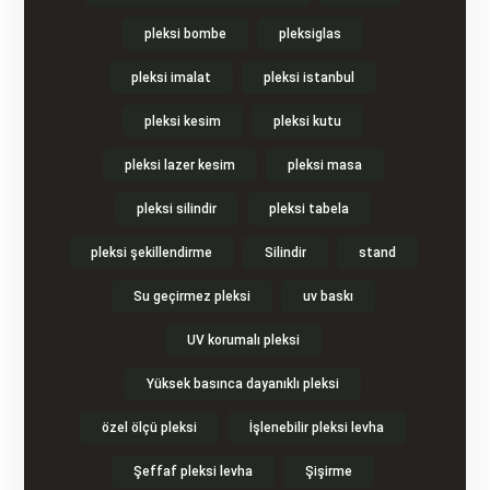
pleksi bombe
pleksiglas
pleksi imalat
pleksi istanbul
pleksi kesim
pleksi kutu
pleksi lazer kesim
pleksi masa
pleksi silindir
pleksi tabela
pleksi şekillendirme
Silindir
stand
Su geçirmez pleksi
uv baskı
UV korumalı pleksi
Yüksek basınca dayanıklı pleksi
özel ölçü pleksi
İşlenebilir pleksi levha
Şeffaf pleksi levha
Şişirme