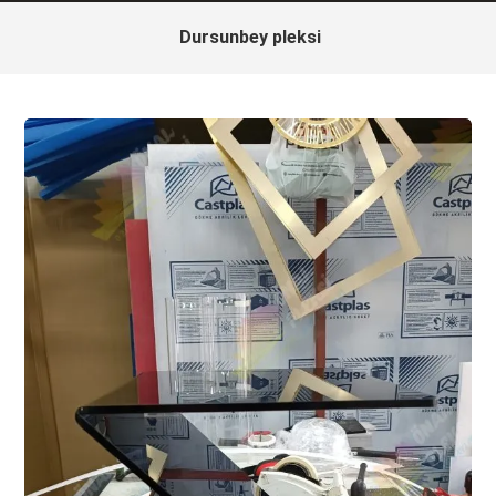
Dursunbey pleksi