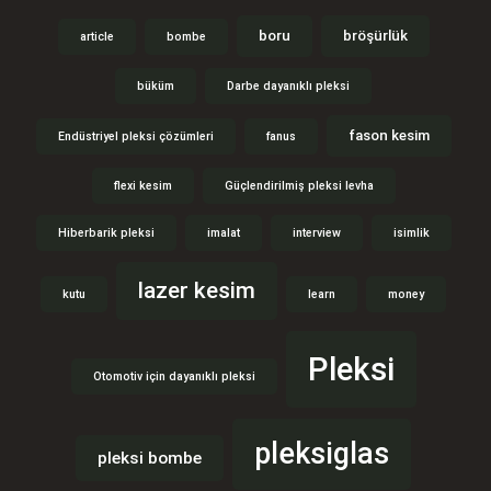
boru
bröşürlük
article
bombe
büküm
Darbe dayanıklı pleksi
fason kesim
Endüstriyel pleksi çözümleri
fanus
flexi kesim
Güçlendirilmiş pleksi levha
Hiberbarik pleksi
imalat
interview
isimlik
lazer kesim
kutu
learn
money
Pleksi
Otomotiv için dayanıklı pleksi
pleksiglas
pleksi bombe