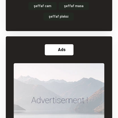
şeffaf cam
şeffaf masa
şeffaf pleksi
Ads