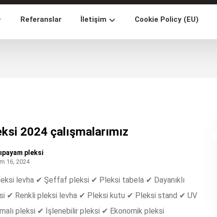
Referanslar
İletişim
Cookie Policy (EU)
eksi 2024 çalışmalarımız
ıpayam pleksi
im 16, 2024
eksi levha ✔ Şeffaf pleksi ✔ Pleksi tabela ✔ Dayanıklı
si ✔ Renkli pleksi levha ✔ Pleksi kutu ✔ Pleksi stand ✔ UV
malı pleksi ✔ İşlenebilir pleksi ✔ Ekonomik pleksi