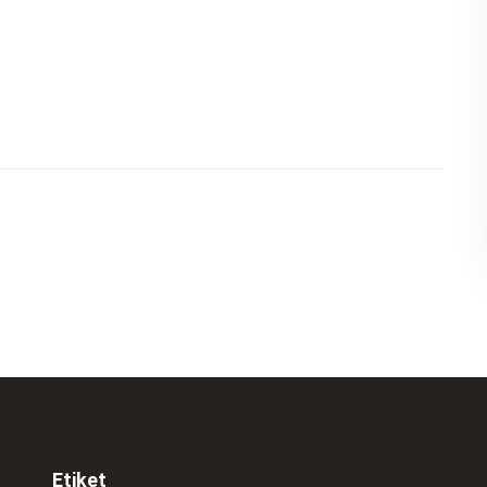
Etiket