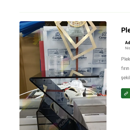
Pl
Ad
Ni
Plek
fırı
şeki