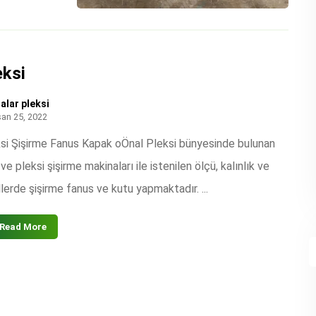
eksi
alar pleksi
san 25, 2022
si Şişirme Fanus Kapak oÖnal Pleksi bünyesinde bulunan
n ve pleksi şişirme makinaları ile istenilen ölçü, kalınlık ve
llerde şişirme fanus ve kutu yapmaktadır. ...
Read More