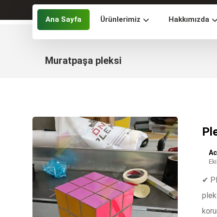
Ana Sayfa
Ürünlerimiz
Hakkımızda
Muratpaşa pleksi
Pl
Ac
Ek
✔ Pl
plek
koru