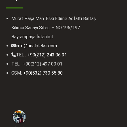
Murat Paşa Mah. Eski Edirne Asfaltı Baltaş
Kilimci Sanayi Sitesi – NO:196/197
Bayrampaşa İstanbul
info@onalpleksi.com
TEL :
+90(212) 243 06 31
TEL : +90(212) 497 00 01
GSM:
+90(532) 730 55 80