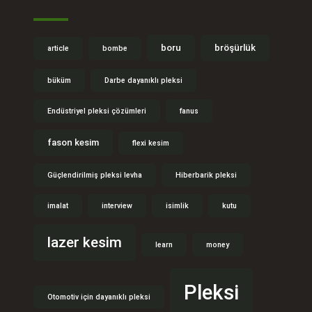
boru
bröşürlük
article
bombe
büküm
Darbe dayanıklı pleksi
Endüstriyel pleksi çözümleri
fanus
fason kesim
flexi kesim
Güçlendirilmiş pleksi levha
Hiberbarik pleksi
imalat
interview
isimlik
kutu
lazer kesim
learn
money
Pleksi
Otomotiv için dayanıklı pleksi