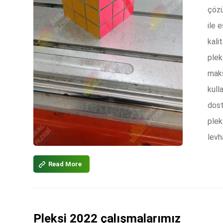
çözü
ile 
kali
plek
maks
kull
dost
plek
levh
Read More
Pleksi 2022 çalışmalarımız