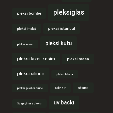
pleksiglas
pleksi bombe
pleksi istanbul
pleksi imalat
pleksi kutu
pleksi kesim
pleksi lazer kesim
pleksi masa
pleksi silindir
pleksi tabela
stand
Silindir
pleksi şekillendirme
uv baskı
Su geçirmez pleksi