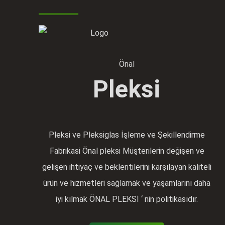
Önal
Pleksi
Pleksi ve Pleksiglas İşleme ve Şekillendirme
Fabrikasi Önal pleksi Müşterilerin değişen ve
gelişen ihtiyaç ve beklentilerini karşılayan kaliteli
ürün ve hizmetleri sağlamak ve yaşamlarını daha
iyi kılmak ÖNAL PLEKSİ ‘ nin politikasıdır.