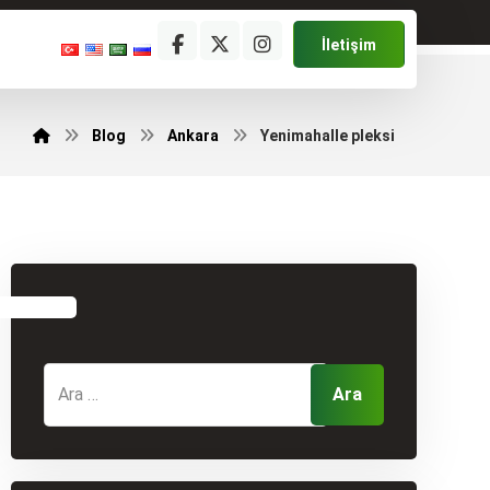
İletişim
Blog
Ankara
Yenimahalle pleksi