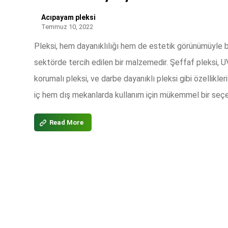
Acıpayam pleksi
Temmuz 10, 2022
Pleksi, hem dayanıklılığı hem de estetik görünümüyle 
sektörde tercih edilen bir malzemedir. Şeffaf pleksi, U
korumalı pleksi, ve darbe dayanıklı pleksi gibi özellikler
iç hem dış mekanlarda kullanım için mükemmel bir seçene
Read More