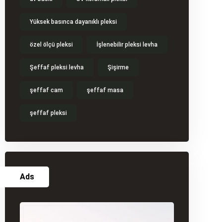
Yüksek basınca dayanıklı pleksi
özel ölçü pleksi
İşlenebilir pleksi levha
Şeffaf pleksi levha
Şişirme
şeffaf cam
şeffaf masa
şeffaf pleksi
Ads