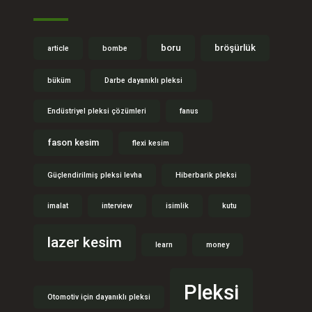
boru
bröşürlük
article
bombe
büküm
Darbe dayanıklı pleksi
Endüstriyel pleksi çözümleri
fanus
fason kesim
flexi kesim
Güçlendirilmiş pleksi levha
Hiberbarik pleksi
imalat
interview
isimlik
kutu
lazer kesim
learn
money
Pleksi
Otomotiv için dayanıklı pleksi