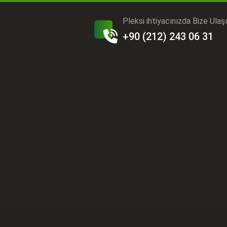
Pleksi ihtiyacınızda Bize Ulaş
+90 (212) 243 06 31