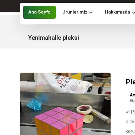
Ana Sayfa
Ürünlerimiz
Hakkımızda
Yenimahalle pleksi
Pl
Ac
Ek
✔ Pl
plek
koru