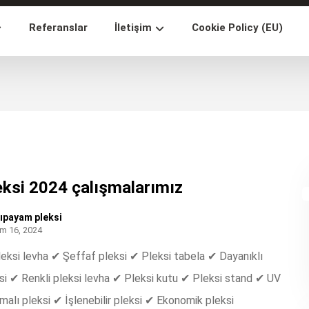
Referanslar
İletişim
Cookie Policy (EU)
eksi 2024 çalışmalarımız
ıpayam pleksi
im 16, 2024
eksi levha ✔ Şeffaf pleksi ✔ Pleksi tabela ✔ Dayanıklı
si ✔ Renkli pleksi levha ✔ Pleksi kutu ✔ Pleksi stand ✔ UV
malı pleksi ✔ İşlenebilir pleksi ✔ Ekonomik pleksi