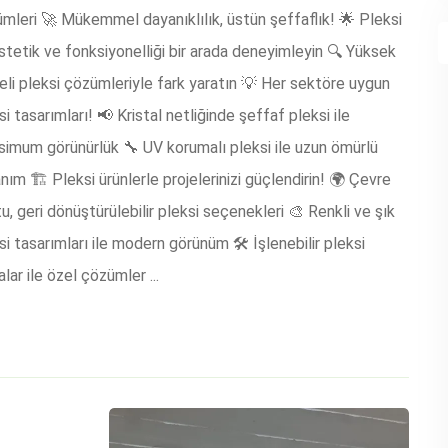
mleri 🚀 Mükemmel dayanıklılık, üstün şeffaflık! 🌟 Pleksi
estetik ve fonksiyonelliği bir arada deneyimleyin 🔍 Yüksek
teli pleksi çözümleriyle fark yaratın 💡 Her sektöre uygun
si tasarımları! 📢 Kristal netliğinde şeffaf pleksi ile
imum görünürlük 🔧 UV korumalı pleksi ile uzun ömürlü
anım 🏗 Pleksi ürünlerle projelerinizi güçlendirin! 🌍 Çevre
u, geri dönüştürülebilir pleksi seçenekleri 🎨 Renkli ve şık
si tasarımları ile modern görünüm 🛠 İşlenebilir pleksi
alar ile özel çözümler ...