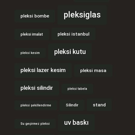
pleksiglas
pleksi bombe
pleksi istanbul
pleksi imalat
pleksi kutu
pleksi kesim
pleksi lazer kesim
pleksi masa
pleksi silindir
pleksi tabela
stand
Silindir
pleksi şekillendirme
uv baskı
Su geçirmez pleksi