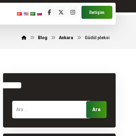
İletişim
Blog
Ankara
Güdül pleksi