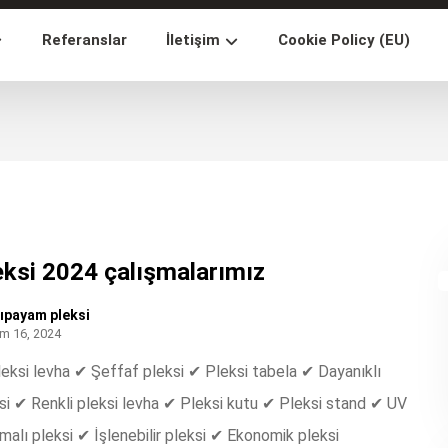
Referanslar
İletişim
Cookie Policy (EU)
eksi 2024 çalışmalarımız
ıpayam pleksi
im 16, 2024
eksi levha ✔ Şeffaf pleksi ✔ Pleksi tabela ✔ Dayanıklı
si ✔ Renkli pleksi levha ✔ Pleksi kutu ✔ Pleksi stand ✔ UV
malı pleksi ✔ İşlenebilir pleksi ✔ Ekonomik pleksi