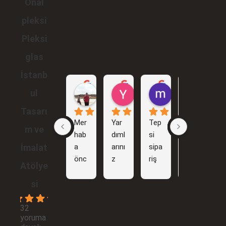
Önal
pleksi
Pleksi
glas
İstanb
Gökhan Araçlı
Yunus Karakuş
murat bro
Sem
ul
1 yıl önce
2 yıl önce
2 yıl önce
2 yıl 
Tasarı
Mer
Yar
Tep
İlk 
m ve
hab
dıml
si 
işim
s
a 
arını
sipa
di 
d
İmalat
önc
z 
riş 
sizi
Atölye
elikli 
işin 
için 
nle 
a
ilgin
çok 
aynı 
tanı
si
iz 
teş
böl
şm
4.4
alak
ekk
ged
ak 
s
32
yoruma
anız 
ür 
e 3 
şan