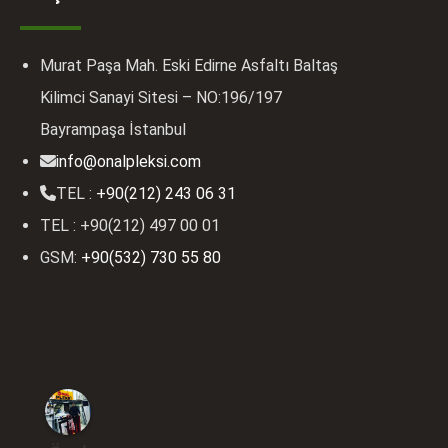
Murat Paşa Mah. Eski Edirne Asfaltı Baltaş
Kilimci Sanayi Sitesi – NO:196/197
Bayrampaşa İstanbul
info@onalpleksi.com
TEL :
+90(212) 243 06 31
TEL : +90(212) 497 00 01
GSM:
+90(532) 730 55 80