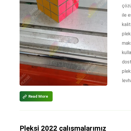
çözü
ile 
kali
plek
maks
kull
dost
plek
levh
Read More
Pleksi 2022 çalışmalarımız