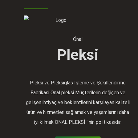
Önal
Pleksi
Pleksi ve Pleksiglas İşleme ve Şekillendirme
Fabrikasi Önal pleksi Müşterilerin değişen ve
gelişen ihtiyaç ve beklentilerini karşılayan kaliteli
ürün ve hizmetleri sağlamak ve yaşamlarını daha
iyi kılmak ÖNAL PLEKSİ ‘ nin politikasıdır.