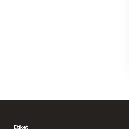
Etiket