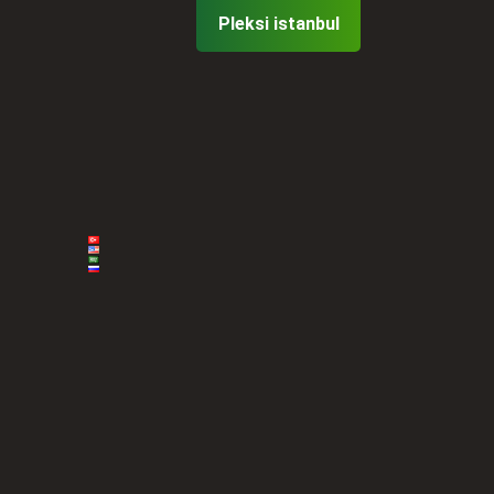
Pleksi istanbul