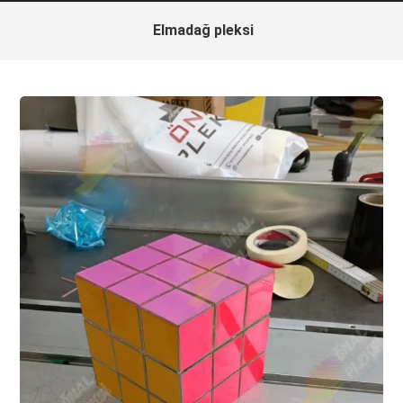
Elmadağ pleksi