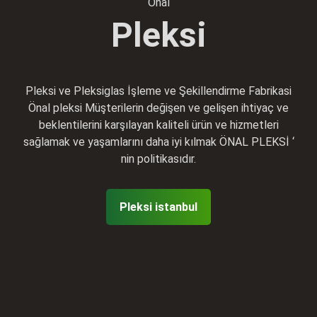
Önal
Pleksi
Pleksi ve Pleksiglas İşleme ve Şekillendirme Fabrikasi
Önal pleksi Müşterilerin değişen ve gelişen ihtiyaç ve
beklentilerini karşılayan kaliteli ürün ve hizmetleri
sağlamak ve yaşamlarını daha iyi kılmak ÖNAL PLEKSİ ‘
nin politikasıdır.
Pleksi istanbul