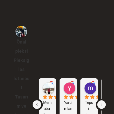
Önal
pleksi
Pleksig
las
İstanbu
Gökhan Araçlı
Yunus Karakuş
murat br
l
1 yıl önce
2 yıl önce
2 yıl önce
Tasarı
Merh
Yardı
Teps
İlk 
m ve
aba 
mları
i 
işim