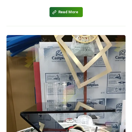
Read More