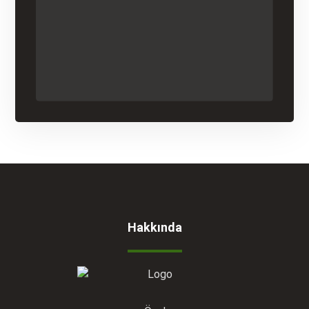
Hakkında