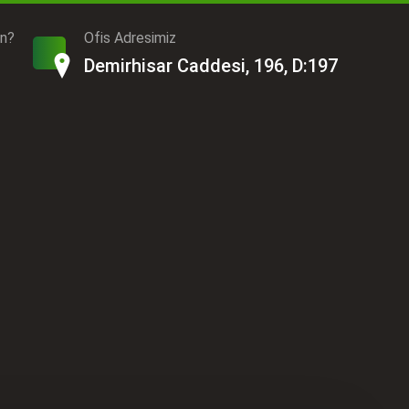
ın?
Ofis Adresimiz
Demirhisar Caddesi, 196, D:197