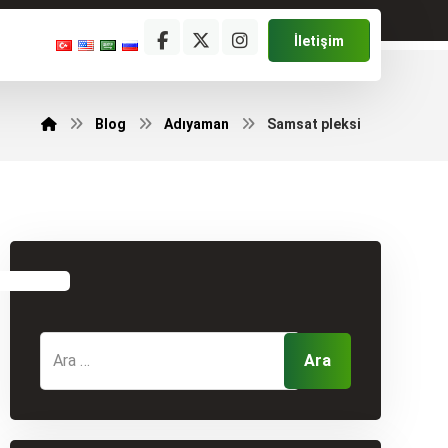
İletişim
Blog
Adıyaman
Samsat pleksi