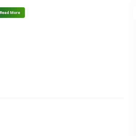
Read More