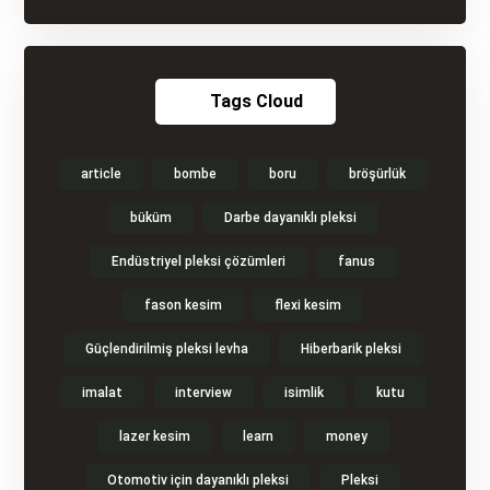
Tags Cloud
article
bombe
boru
bröşürlük
büküm
Darbe dayanıklı pleksi
Endüstriyel pleksi çözümleri
fanus
fason kesim
flexi kesim
Güçlendirilmiş pleksi levha
Hiberbarik pleksi
imalat
interview
isimlik
kutu
lazer kesim
learn
money
Otomotiv için dayanıklı pleksi
Pleksi