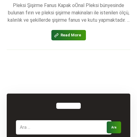
Pleksi Şişirme Fanus Kapak oÖnal Pleksi bünyesinde
bulunan fırın ve pleksi şişirme makinaları ile istenilen ölçü,
kalınlık ve şekillerde şişirme fanus ve kutu yapmaktadır. ...
Read More