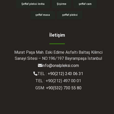
Şeffaf pleksi levha
Şişirme
şeffaf cam
şeffaf masa
şeffaf pleksi
İletişim
Murat Paşa Mah. Eski Edirne Asfaltı Baltaş Kilimci
Sanayi Sitesi – NO:196/197 Bayrampaşa İstanbul
info@onalpleksi.com
TEL :
+90(212) 243 06 31
TEL : +90(212) 497 00 01
GSM:
+90(532) 730 55 80