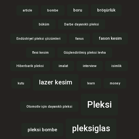
boru
bröşürlük
article
bombe
büküm
Darbe dayanıklı pleksi
fason kesim
Endüstriyel pleksi çözümleri
fanus
flexi kesim
Güçlendirilmiş pleksi levha
Hiberbarik pleksi
imalat
interview
isimlik
lazer kesim
kutu
learn
money
Pleksi
Otomotiv için dayanıklı pleksi
pleksiglas
pleksi bombe