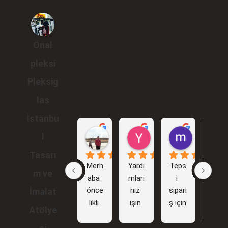
Önal
pleksi
Pleksig
las
İstanbu
Gökhan Araçlı
Yunus Karakuş
murat br
l
1 yıl önce
2 yıl önce
2 yıl önce
Tasarı
Merh
Yardı
Teps
İlk 
m ve
aba 
mları
i 
işim
önce
nız 
sipari
i 
İmalat
likli 
işin 
ş için 
sizinl
Atölye
ilgini
çok 
aynı 
e 
z 
teşe
bölg
tanış