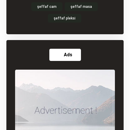
şeffaf cam
şeffaf masa
şeffaf pleksi
Ads