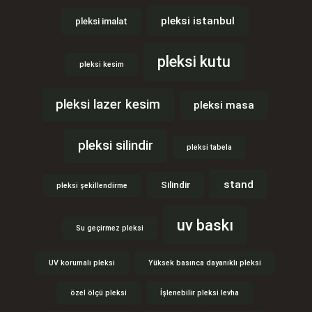
pleksi istanbul
pleksi imalat
pleksi kutu
pleksi kesim
pleksi lazer kesim
pleksi masa
pleksi silindir
pleksi tabela
stand
Silindir
pleksi şekillendirme
uv baskı
Su geçirmez pleksi
UV korumalı pleksi
Yüksek basınca dayanıklı pleksi
özel ölçü pleksi
İşlenebilir pleksi levha