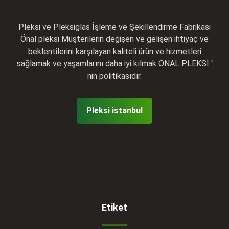
Pleksi ve Pleksiglas İşleme ve Şekillendirme Fabrikasi
Önal pleksi Müşterilerin değişen ve gelişen ihtiyaç ve
beklentilerini karşılayan kaliteli ürün ve hizmetleri
sağlamak ve yaşamlarını daha iyi kılmak ÖNAL PLEKSİ ‘
nin politikasıdır.
Pleksi istanbul
Etiket