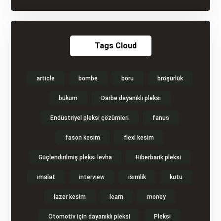
Tags Cloud
article
bombe
boru
bröşürlük
büküm
Darbe dayanıklı pleksi
Endüstriyel pleksi çözümleri
fanus
fason kesim
flexi kesim
Güçlendirilmiş pleksi levha
Hiberbarik pleksi
imalat
interview
isimlik
kutu
lazer kesim
learn
money
Otomotiv için dayanıklı pleksi
Pleksi