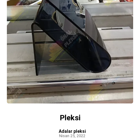
Pleksi
Adalar pleksi
Nisan 25, 2022