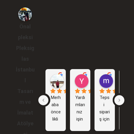
Önal
pleksi
Pleksig
las
İstanbu
Gökhan Araçlı
Yunus Karakuş
murat br
l
1 yıl önce
2 yıl önce
2 yıl önce
Tasarı
Merh
Yardı
Teps
İlk 
m ve
aba 
mları
i 
işim
önce
nız 
sipari
i 
İmalat
likli 
işin 
ş için 
sizinl
Atölye
ilgini
çok 
aynı 
e 
z 
teşe
bölg
tanış