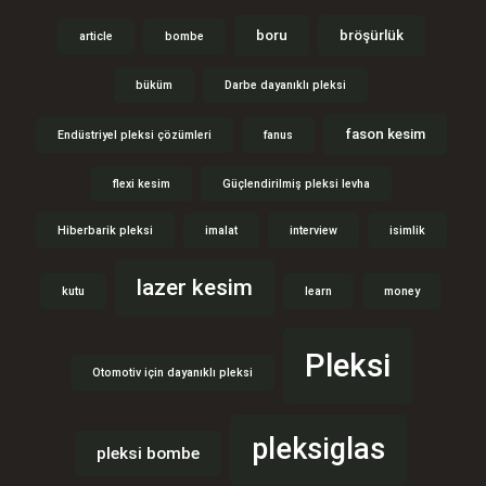
boru
bröşürlük
article
bombe
büküm
Darbe dayanıklı pleksi
fason kesim
Endüstriyel pleksi çözümleri
fanus
flexi kesim
Güçlendirilmiş pleksi levha
Hiberbarik pleksi
imalat
interview
isimlik
lazer kesim
kutu
learn
money
Pleksi
Otomotiv için dayanıklı pleksi
pleksiglas
pleksi bombe