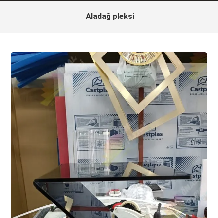
Aladağ pleksi