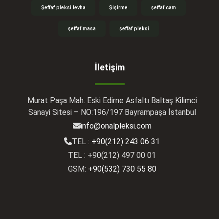
Şeffaf pleksi levha
Şişirme
şeffaf cam
şeffaf masa
şeffaf pleksi
İletişim
Murat Paşa Mah. Eski Edirne Asfaltı Baltaş Kilimci
Sanayi Sitesi – NO:196/197 Bayrampaşa İstanbul
info@onalpleksi.com
TEL :
+90(212) 243 06 31
TEL : +90(212) 497 00 01
GSM:
+90(532) 730 55 80