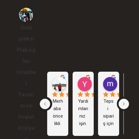
Önal
pleksi
Pleksig
las
İstanbu
Gökhan Araçlı
Yunus Karakuş
murat br
l
1 yıl önce
2 yıl önce
2 yıl önce
Tasarı
Merh
Yardı
Teps
İlk 
m ve
aba 
mları
i 
işim
önce
nız 
sipari
i 
İmalat
likli 
işin 
ş için 
sizinl
Atölye
ilgini
çok 
aynı 
e 
z 
teşe
bölg
tanış