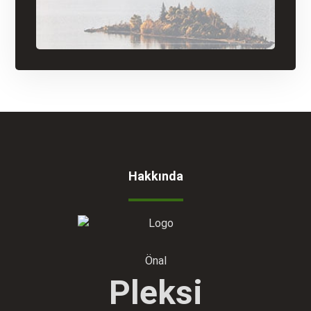
Hakkında
Önal
Pleksi