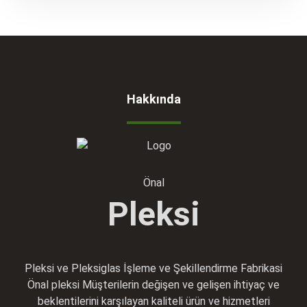
Hakkında
Önal
Pleksi
Pleksi ve Pleksiglas İşleme ve Şekillendirme Fabrikasi
Önal pleksi Müşterilerin değişen ve gelişen ihtiyaç ve
beklentilerini karşılayan kaliteli ürün ve hizmetleri