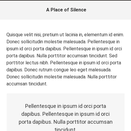
A Place of Silence
Quisque velit nisi, pretium ut lacinia in, elementum id enim.
Donec sollicitudin molestie malesuada. Pellentesque in
ipsum id orci porta dapibus. Pellentesque in ipsum id orci
porta dapibus. Nulla porttitor accumsan tincidunt. Sed
porttitor lectus nibh. Pellentesque in ipsum id orci porta
dapibus. Donec rutrum congue leo eget malesuada.
Donec sollicitudin molestie malesuada. Nulla porttitor
accumsan tincidunt.
Pellentesque in ipsum id orci porta
dapibus. Pellentesque in ipsum id orci
porta dapibus. Nulla porttitor accumsan
tincidunt.