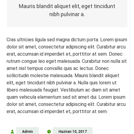
Mauris blandit aliquet elit, eget tincidunt
nibh pulvinar a.
Cras ultricies ligula sed magna dictum porta. Lorem ipsum
dolor sit amet, consectetur adipiscing elit. Curabitur arcu
erat, accumsan id imperdiet et, porttitor at sem. Donec
rutrum congue leo eget malesuada. Curabitur non nulla sit
amet nisl tempus convallis quis ac lectus. Donec
sollicitudin molestie malesuada. Mauris blandit aliquet
elit, eget tincidunt nibh pulvinar a. Nulla quis lorem ut
libero malesuada feugiat. Vestibulum ac diam sit amet
quam vehicula elementum sed sit amet dui. Lorem ipsum
dolor sit amet, consectetur adipiscing elit. Curabitur arcu
erat, accumsan id imperdiet et, porttitor at sem.
Admin
Haziran 10, 2017