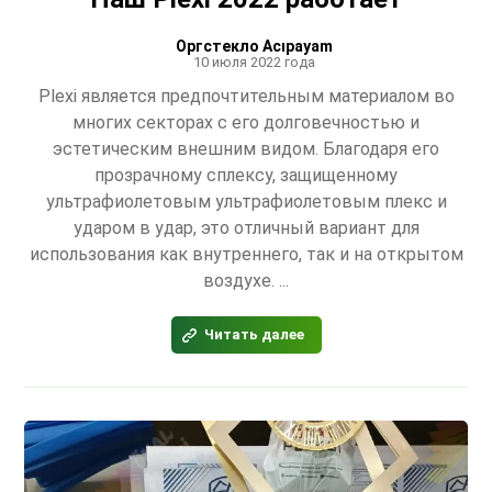
Оргстекло Acıpayam
10 июля 2022 года
Plexi является предпочтительным материалом во
многих секторах с его долговечностью и
эстетическим внешним видом. Благодаря его
прозрачному сплексу, защищенному
ультрафиолетовым ультрафиолетовым плекс и
ударом в удар, это отличный вариант для
использования как внутреннего, так и на открытом
воздухе. ...
Читать далее