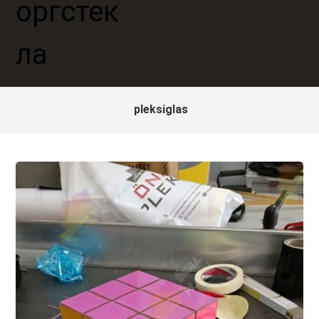
pleksiglas