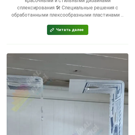
красочными и стильными дизайнами
сплексирования 🛠 Специальные решения с
обработанными плексообразными пластинами ...
Читать далее