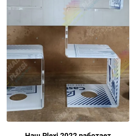
Наш Plexi 2022 работает