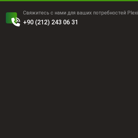
Свяжитесь с нами для ваших потребностей Plexi
+90 (212) 243 06 31