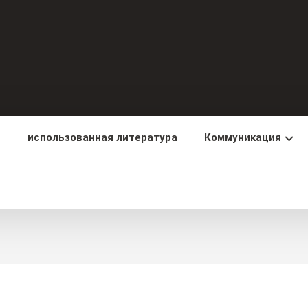
использованная литература
Коммуникация