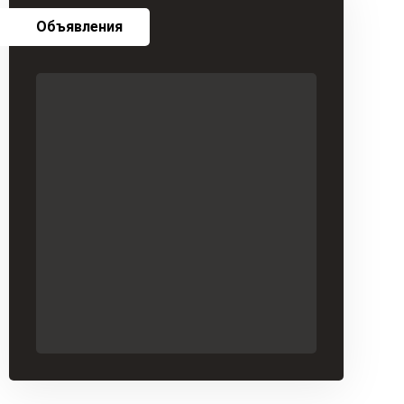
Объявления