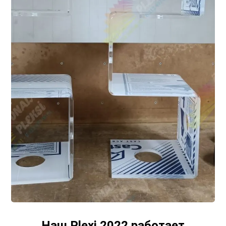
Наш Plexi 2022 работает