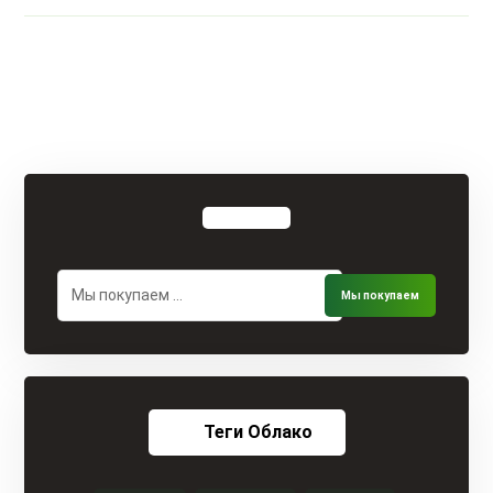
Теги Облако