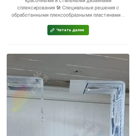
красочными и стильными дизайнами
сплексирования 🛠 Специальные решения с
обработанными плексообразными пластинами ...
Читать далее