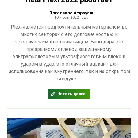
Оргстекло Acıpayam
10 июля 2022 года
Plexi является предпочтительным материалом во
многих секторах с его долговечностью и
эстетическим внешним видом. Благодаря его
прозрачному сплексу, защищенному
ультрафиолетовым ультрафиолетовым плекс и
ударом в удар, это отличный вариант для
использования как внутреннего, так и на открытом
воздухе. ...
Читать далее