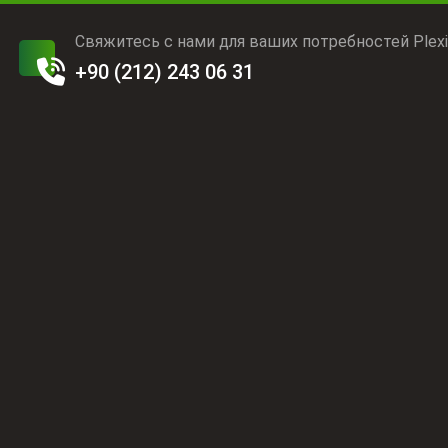
Свяжитесь с нами для ваших потребностей Plexi
+90 (212) 243 06 31