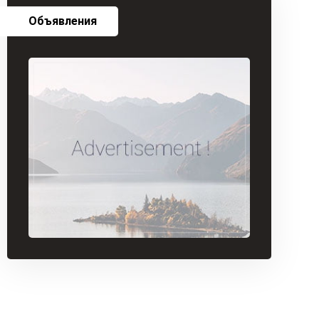
Объявления