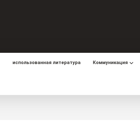
использованная литература
Коммуникация