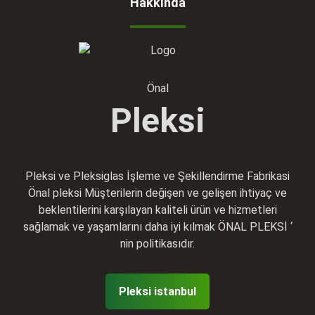
Hakkında
Önal
Pleksi
Pleksi ve Pleksiglas İşleme ve Şekillendirme Fabrikasi
Önal pleksi Müşterilerin değişen ve gelişen ihtiyaç ve
beklentilerini karşılayan kaliteli ürün ve hizmetleri
sağlamak ve yaşamlarını daha iyi kılmak ÖNAL PLEKSİ ‘
nin politikasıdır.
Pleksi istanbul