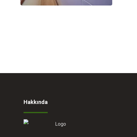
Hakkında