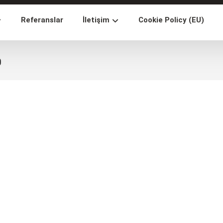
Referanslar
İletişim
Cookie Policy (EU)
0