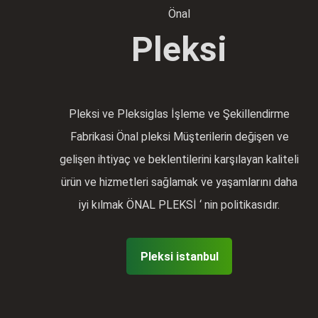
Önal
Pleksi
Pleksi ve Pleksiglas İşleme ve Şekillendirme
Fabrikasi Önal pleksi Müşterilerin değişen ve
gelişen ihtiyaç ve beklentilerini karşılayan kaliteli
ürün ve hizmetleri sağlamak ve yaşamlarını daha
iyi kılmak ÖNAL PLEKSİ ‘ nin politikasıdır.
Pleksi istanbul