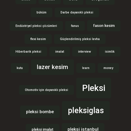
büküm
Darbe dayanıklı pleksi
fason kesim
Endüstriyel pleksi çözümleri
fanus
flexi kesim
Güçlendirilmiş pleksi levha
Hiberbarik pleksi
imalat
interview
isimlik
lazer kesim
kutu
learn
money
Pleksi
Otomotiv için dayanıklı pleksi
pleksiglas
pleksi bombe
pleksi istanbul
pleksi imalat