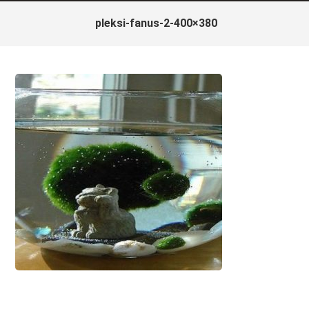
pleksi-fanus-2-400×380