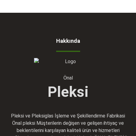
Hakkında
Önal
Pleksi
Pleksi ve Pleksiglas İşleme ve Şekillendirme Fabrikasi
Önal pleksi Müşterilerin değişen ve gelişen ihtiyaç ve
beklentilerini karşılayan kaliteli ürün ve hizmetleri