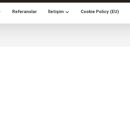
Referanslar
İletişim
Cookie Policy (EU)