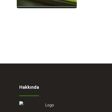
Hakkında