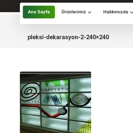
Ana Sayfa
Ürünlerimiz
Hakkımızda
pleksi-dekarasyon-2-240×240