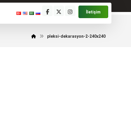
İletişim
pleksi-dekarasyon-2-240x240