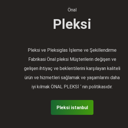
Önal
Pleksi
Pleksi ve Pleksiglas İşleme ve Şekillendirme
Fabrikasi Önal pleksi Müşterilerin değişen ve
gelişen ihtiyaç ve beklentilerini karşılayan kaliteli
ürün ve hizmetleri sağlamak ve yaşamlarını daha
iyi kılmak ÖNAL PLEKSİ ‘ nin politikasıdır.
Pleksi istanbul