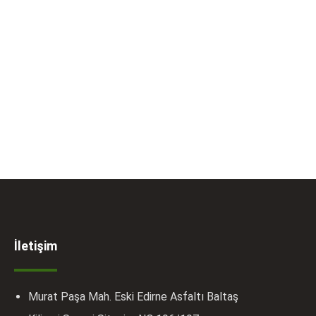
İletişim
Murat Paşa Mah. Eski Edirne Asfaltı Baltaş