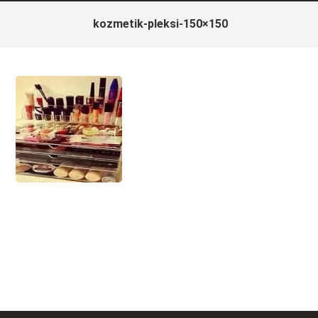
kozmetik-pleksi-150×150