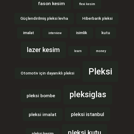
fason kesim
flexi kesim
Güçlendirilmiş pleksi levha
Hiberbarik pleksi
imalat
isimlik
kutu
interview
lazer kesim
learn
money
Pleksi
Otomotiv için dayanıklı pleksi
pleksiglas
pleksi bombe
pleksi istanbul
pleksi imalat
pleksi kutu
pleksi kesim