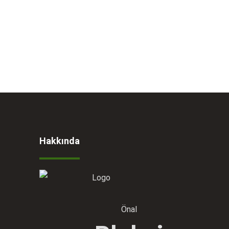
Hakkında
Önal