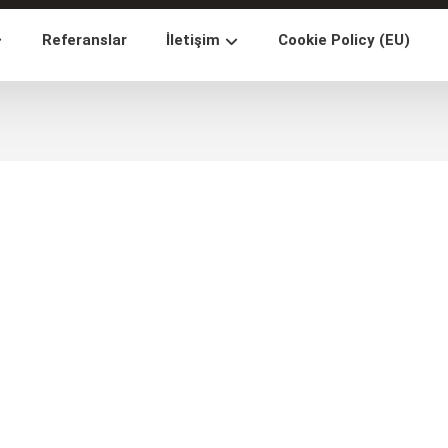
Referanslar
İletişim
Cookie Policy (EU)