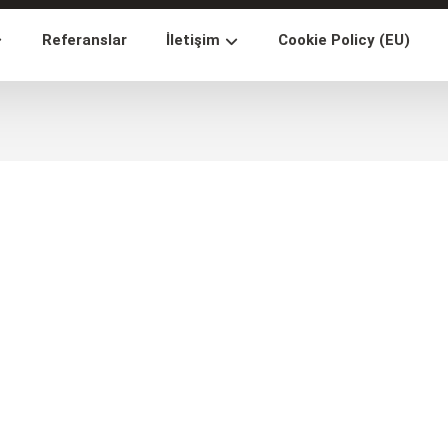
Referanslar
İletişim
Cookie Policy (EU)